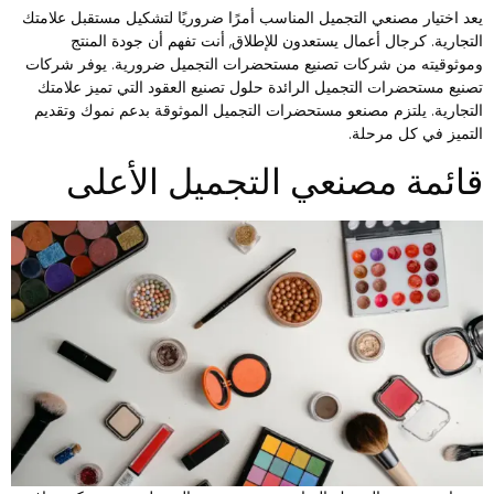
عد اختيار مصنعي التجميل المناسب أمرًا ضروريًا لتشكيل مستقبل علامتك
لتجارية. كرجال أعمال يستعدون للإطلاق, أنت تفهم أن جودة المنتج
موثوقيته من شركات تصنيع مستحضرات التجميل ضرورية. يوفر شركات
صنيع مستحضرات التجميل الرائدة حلول تصنيع العقود التي تميز علامتك
لتجارية. يلتزم مصنعو مستحضرات التجميل الموثوقة بدعم نموك وتقديم
لتميز في كل مرحلة.
ائمة مصنعي التجميل الأعلى