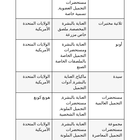
مستحضرات
التجميل العضوية,
تسمية خاصة
ثلاثية مختبرات
العناية بالبشرة
الولايات المتحدة
المخصصة, ملصق
الأمريكية
خاص مزرعة
أونو
العناية بالبشرة
الولايات المتحدة
ومستحضرات
الأمريكية
التجميل الخاصة
بالملصقات الخاصة
الصنع
سيدة
ماكياج, العناية
الولايات المتحدة
بالبشرة, أدوات
الأمريكية
التجميل
مستحضرات
العناية بالبشرة,
هونغ كونغ
التجميل العالمية
مستحضرات
التجميل الملونة,
العناية الشخصية
مجموعة
العناية بالبشرة,
الولايات المتحدة
مستحضرات
مستحضرات
الأمريكية
التجميل المعاصرة
التجميل الملونة