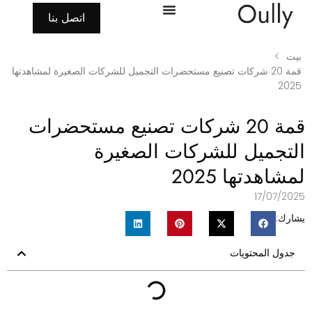
اتصل بنا
بيت
>
قمة 20 شركات تصنيع مستحضرات التجميل للشركات الصغيرة لمشاهدتها
2025
قمة 20 شركات تصنيع مستحضرات
لتجميل للشركات الصغيرة
مشاهدتها 2025
17/07/202
شارك:
جدول المحتويات