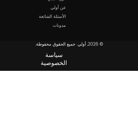
عن أولي
الأسئلة الشائعة
مدونات
© 2026, أولي. جميع الحقوق محفوظة.
سياسة
الخصوصية