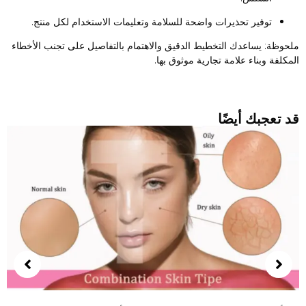
توفير تحذيرات واضحة للسلامة وتعليمات الاستخدام لكل منتج.
لحوظة: يساعدك التخطيط الدقيق والاهتمام بالتفاصيل على تجنب الأخطاء
لمكلفة وبناء علامة تجارية موثوق بها.
د تعجبك أيضًا