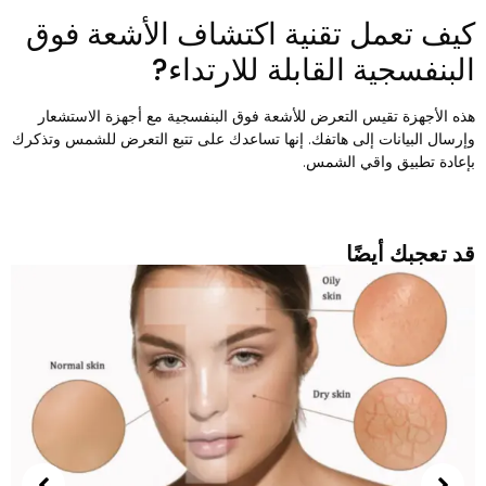
يف تعمل تقنية اكتشاف الأشعة فوق
لبنفسجية القابلة للارتداء?
ذه الأجهزة تقيس التعرض للأشعة فوق البنفسجية مع أجهزة الاستشعار
إرسال البيانات إلى هاتفك. إنها تساعدك على تتبع التعرض للشمس وتذكرك
إعادة تطبيق واقي الشمس.
د تعجبك أيضًا