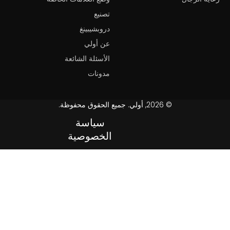
تصنيع
دروبشيبينغ
عن أولي
الأسئلة الشائعة
مدونات
© 2026, أولي. جميع الحقوق محفوظة.
سياسة
الخصوصية