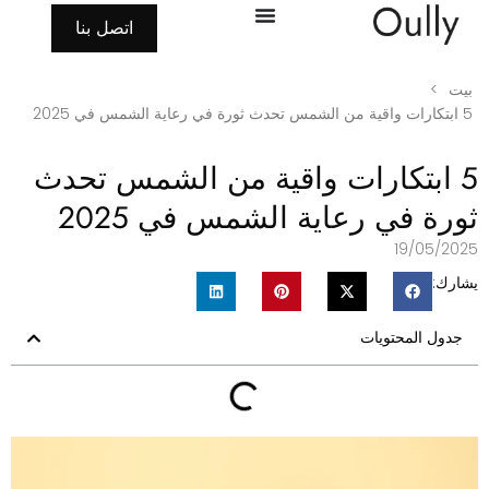
اتصل بنا
بيت
>
5 ابتكارات واقية من الشمس تحدث ثورة في رعاية الشمس في 2025
5 ابتكارات واقية من الشمس تحدث
ورة في رعاية الشمس في 2025
19/05/202
شارك:
جدول المحتويات