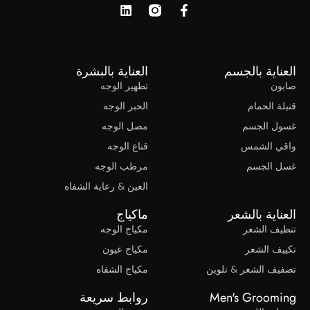
العناية بالجسم
العناية بالبشرة
صابون
تطهير الوجه
قنبلة الحمام
الحبر الوجه
غسول الجسم
مصل الوجه
واقي الشمس
قناع الوجه
غسل الجسم
مرطب الوجه
العين & رعاية الشفاه
العناية بالشعر
ماكياج
تنظيف الشعر
مكياج الوجه
تكييف الشعر
مكياج عيون
تصفيف الشعر & تلوين
مكياج الشفاه
Men's Grooming
روابط سريعة