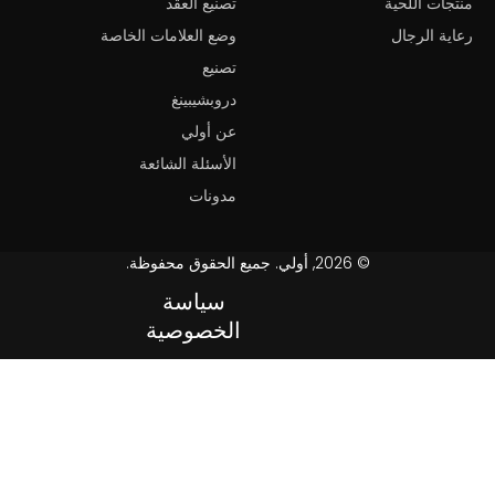
منتجات اللحية
تصنيع العقد
رعاية الرجال
وضع العلامات الخاصة
تصنيع
دروبشيبينغ
عن أولي
الأسئلة الشائعة
مدونات
© 2026, أولي. جميع الحقوق محفوظة.
سياسة
الخصوصية