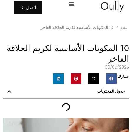
اتصل بنا
بيت
>
10 المكونات الأساسية لكريم الحلاقة الفاخر
10 المكونات الأساسية لكريم الحلاقة
لفاخر
30/05/202
شارك:
جدول المحتويات