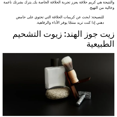
النتيجة هي كريم حلاقة يعزز تجربة الحلاقة الخاصة بك, يترك بشرتك ناعمة
خالية من التهيج.
للنصيحة:
ابحث عن كريمات الحلاقة التي تحتوي على حامض
دهني إذا كنت تريد منتجًا يوفر الأداء والرفاهية.
يت جوز الهند: زيوت التشحيم
لطبيعية