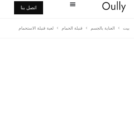
اتصل بنا
>
العناية بالجسم
>
قنبلة الحمام
>
لعبة قنبلة الاستحمام