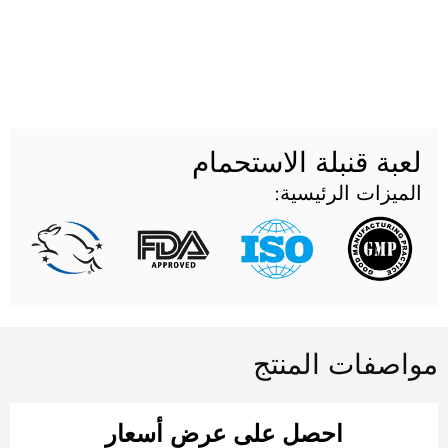
بة قنبلة الاستحمام
ميزات الرئيسية:
صفات المنتج
احصل على عرض أسعار