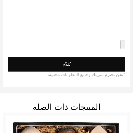
يُقدِّم
ن نحترم سريتك وجميع المعلومات محمية.
المنتجات ذات الصلة