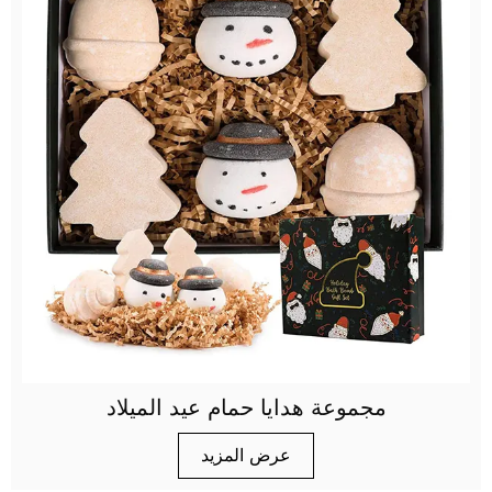
مجموعة هدايا حمام عيد الميلاد
عرض المزيد