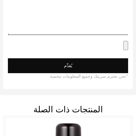
يُقدِّم
ن نحترم سريتك وجميع المعلومات محمية.
المنتجات ذات الصلة