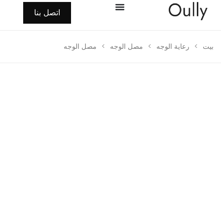
اتصل بنا
>
رعاية الوجه
>
مصل الوجه
>
مصل الوجه