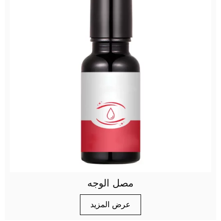
مصل الوجه
عرض المزيد