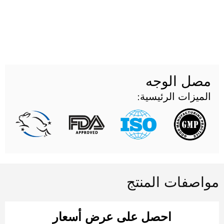
صل الوجه
ميزات الرئيسية:
صفات المنتج
احصل على عرض أسعار