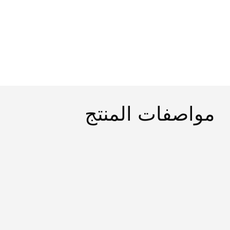
مواصفات المنتج