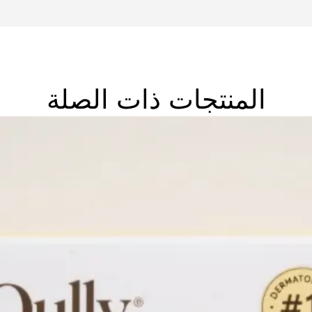
المنتجات ذات الصلة