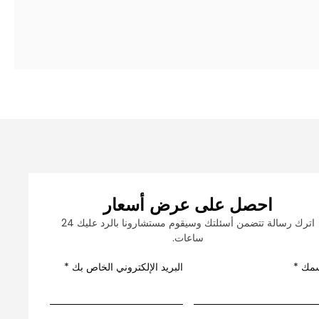
احصل على عرض أسعار
اترك رسالة تتضمن أسئلتك وسيقوم مستشارونا بالرد عليك 24
ساعات.
مك
*
البريد الإلكتروني الخاص بك
*