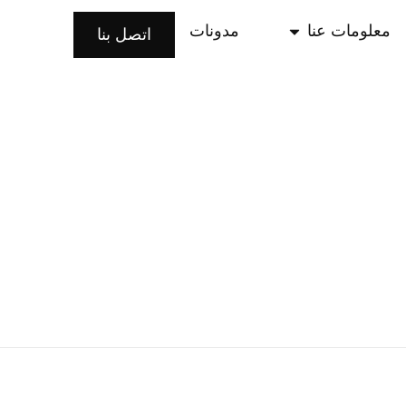
معلومات عنا
مدونات
اتصل بنا