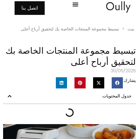
اتصل بنا
بيت
>
تبسيط مجموعة المنتجات الخاصة بك لتحقيق أرباح أعلى
بسيط مجموعة المنتجات الخاصة بك
تحقيق أرباح أعلى
30/05/202
شارك:
جدول المحتويات