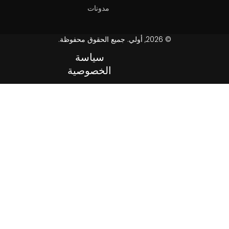
مدونات
© 2026, أولي. جميع الحقوق محفوظة.
سياسة
الخصوصية