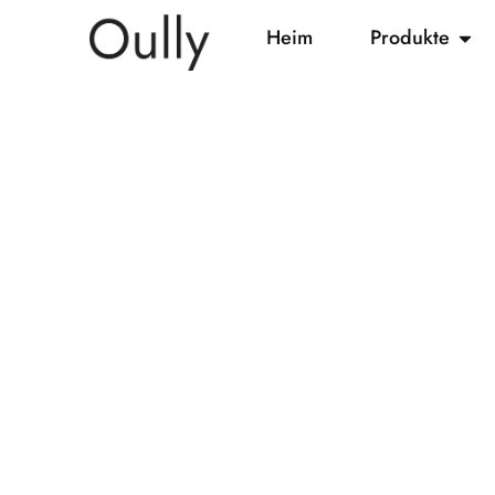
Heim
Produkte