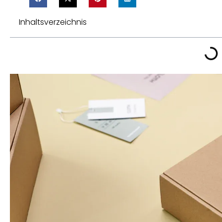
Inhaltsverzeichnis