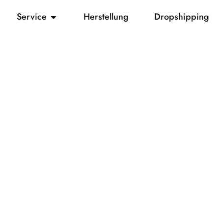
Service
Herstellung
Dropshipping