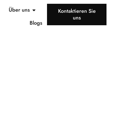
Über uns
Kontaktieren Sie
uns
Blogs