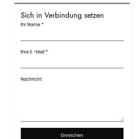
Sich in Verbindung setzen
Ihr Name
*
Ihre E -Mail
*
Nachricht
Einreichen