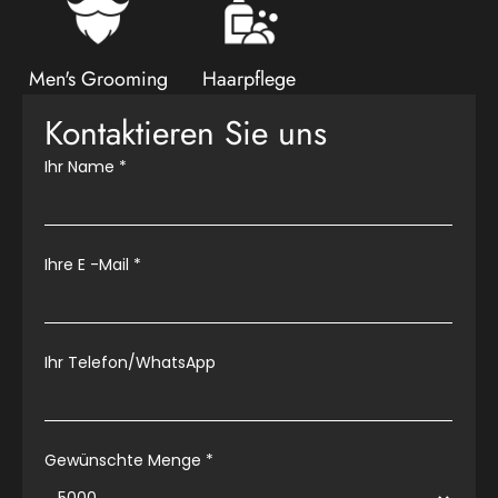
Men's Grooming
Haarpflege
Kontaktieren Sie uns
Ihr Name
*
Ihre E -Mail
*
Ihr Telefon/WhatsApp
Gewünschte Menge *