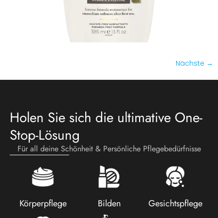
Nächste
→
Holen Sie sich die ultimative One-
Stop-Lösung
Für all deine Schönheit & Persönliche Pflegebedürfnisse
Körperpflege
Bilden
Gesichtspflege