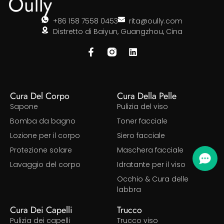
+86 158 7558 0453
rita@oully.com
Distretto di Baiyun, Guangzhou, Cina
Cura Del Corpo
Cura Della Pelle
Sapone
Pulizia del viso
Bomba da bagno
Toner facciale
Lozione per il corpo
Siero facciale
Protezione solare
Maschera facciale
Lavaggio del corpo
Idratante per il viso
Occhio & Cura delle
labbra
Cura Dei Capelli
Trucco
Pulizia dei capelli
Trucco viso