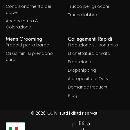
Condizionamento dei
Trucco per gli occhi
capelli
Trucco labbra
Acconciatura &
Colorazione
Men's Grooming
Collegamenti Rapidi
Prodotti per la barba
Produzione su contratto
Gli uomini si prendono
Etichettatura privata
cura
Produzione
Dropshipping
A proposito di Oully
Domande frequenti
Blog
© 2026, Oully. Tutti i diritti riservati.
politica