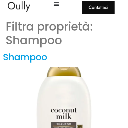
Contattaci
Filtra proprietà:
Shampoo
Shampoo