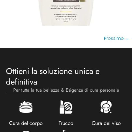
Prossimo
→
Ottieni la soluzione unica e
definitiva
Per tutta la tua bellezza & Esigenze di cura personale
Cura del corpo
Trucco
Cura del viso