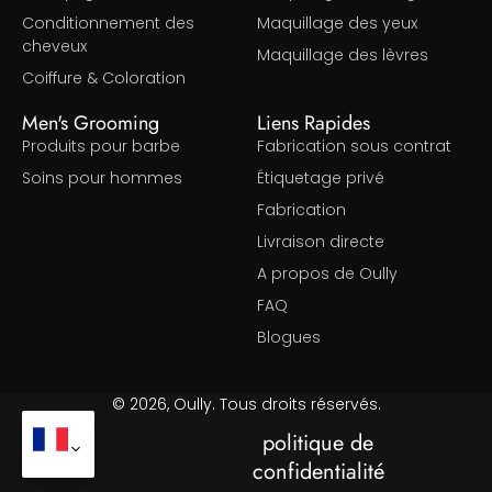
Conditionnement des
Maquillage des yeux
cheveux
Maquillage des lèvres
Coiffure & Coloration
Men's Grooming
Liens Rapides
Produits pour barbe
Fabrication sous contrat
Soins pour hommes
Étiquetage privé
Fabrication
Livraison directe
A propos de Oully
FAQ
Blogues
© 2026, Oully. Tous droits réservés.
politique de
confidentialité