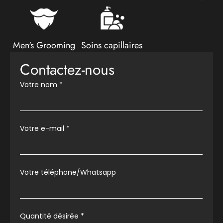
Men's Grooming
Soins capillaires
Contactez-nous
Votre nom
*
Votre e-mail
*
Votre téléphone/Whatsapp
Quantité désirée *