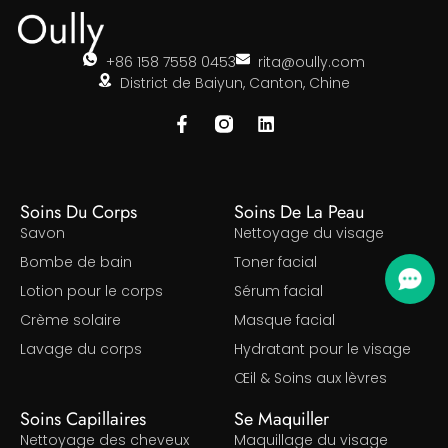
+86 158 7558 0453
rita@oully.com
District de Baiyun, Canton, Chine
Soins Du Corps
Soins De La Peau
Savon
Nettoyage du visage
Bombe de bain
Toner facial
Lotion pour le corps
Sérum facial
Crème solaire
Masque facial
Lavage du corps
Hydratant pour le visage
Œil & Soins aux lèvres
Soins Capillaires
Se Maquiller
Nettoyage des cheveux
Maquillage du visage