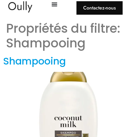
Contactez-nous
Propriétés du filtre:
Shampooing
Shampooing