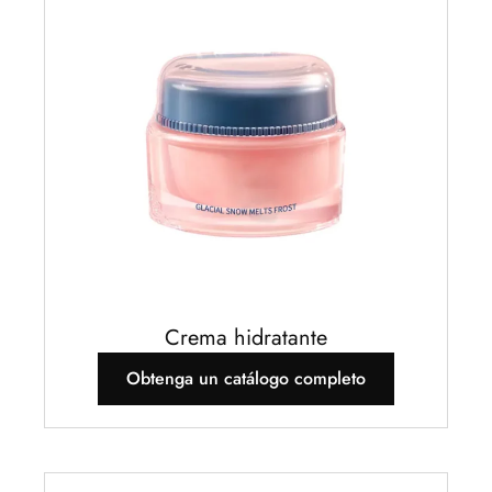
Crema hidratante
Obtenga un catálogo completo