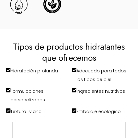
Tipos de productos hidratantes
que ofrecemos
Hidratación profunda
Adecuado para todos
los tipos de piel
Formulaciones
Ingredientes nutritivos
personalizadas
Textura liviana
Embalaje ecológico