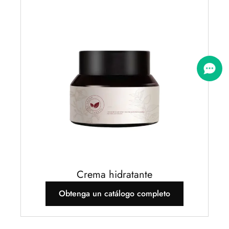
Crema hidratante
Obtenga un catálogo completo