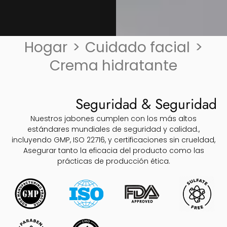
Hogar
>
Cuidado facial
>
Crema hidratante
Seguridad & Seguridad
Nuestros jabones cumplen con los más altos
estándares mundiales de seguridad y calidad.,
incluyendo GMP, ISO 22716, y certificaciones sin crueldad,
Asegurar tanto la eficacia del producto como las
prácticas de producción ética.