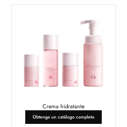
Crema hidratante
Obtenga un catálogo completo