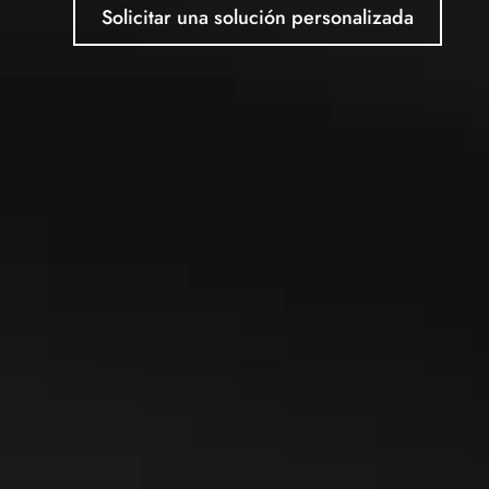
Solicitar una solución personalizada