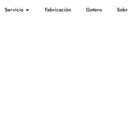
Servicio
Fabricación
Gotero
Sobr