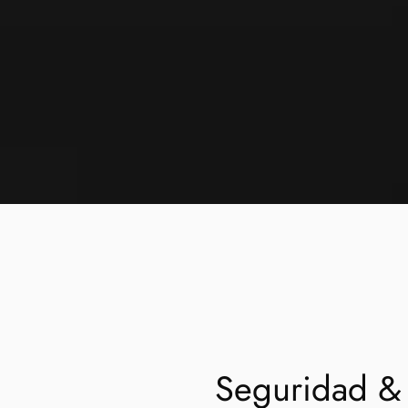
Seguridad &