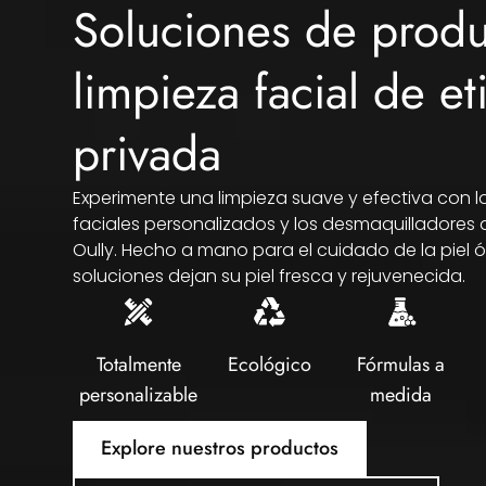
Soluciones de produ
limpieza facial de et
privada
Experimente una limpieza suave y efectiva con l
faciales personalizados y los desmaquilladores 
Oully. Hecho a mano para el cuidado de la piel 
soluciones dejan su piel fresca y rejuvenecida.
Totalmente
Ecológico
Fórmulas a
personalizable
medida
Explore nuestros productos