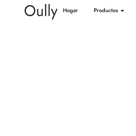
Hogar
Productos