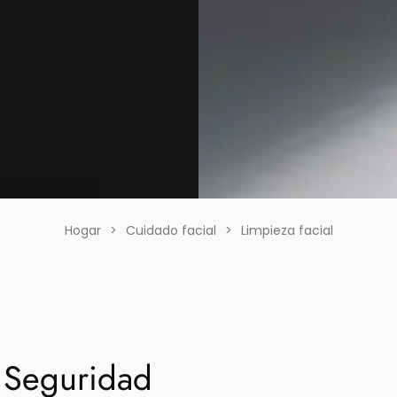
Hogar
>
Cuidado facial
>
Limpieza facial
 Seguridad