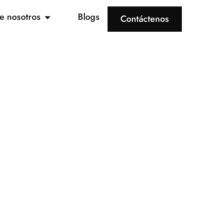
e nosotros
Blogs
Contáctenos