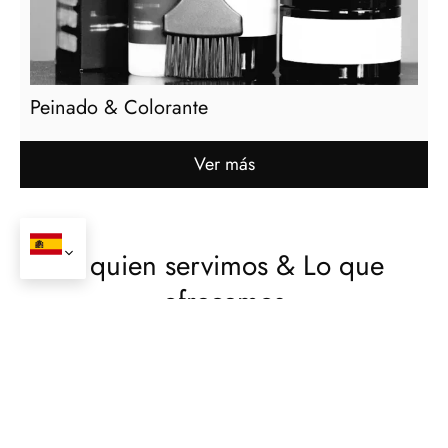
Peinado & Colorante
Ver más
A quien servimos & Lo que
ofrecemos