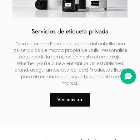
Servicios de etiqueta privada
Cree su propia línea de cuidado del cabello con
los servicios de marca propia de Oully. Personalice
todo, desde la formulación hasta el embalaje..
Whether you're a new entrant or an established
brand
, aseguramos alta calidad, Productos listos
para el mercado con soporte completo de
marca..
Ver más >>