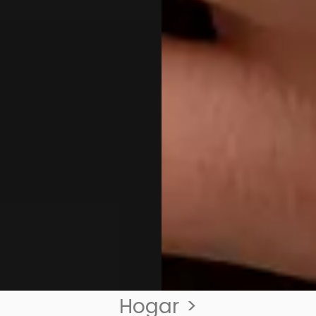
Hogar
>