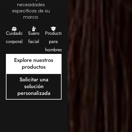
necesidades
específicas de su
marca.
Cuidado
Suero
Producto
corporal
facial
para
hombres
Explore nuestros
productos
Solicitar una
solución
personalizada