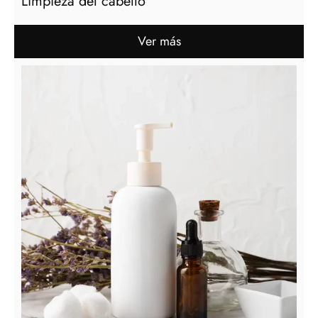
Limpieza del cabello
Ver más