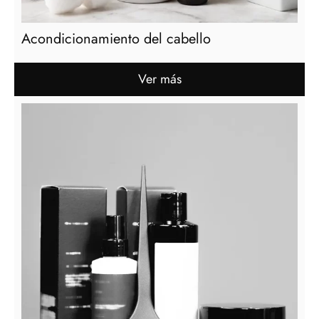
Acondicionamiento del cabello
Ver más