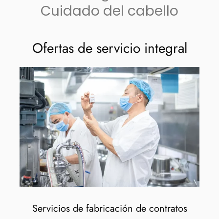
Cuidado del cabello
Ofertas de servicio integral
Servicios de fabricación de contratos