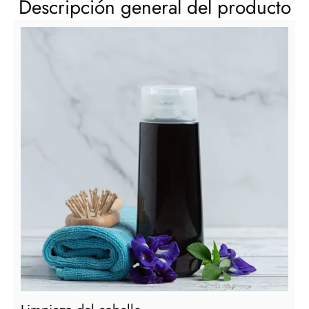
Descripción general del producto