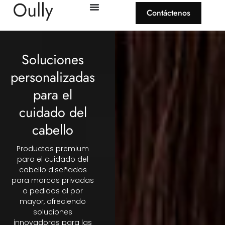
Contáctenos
Soluciones
personalizadas
para el
cuidado del
cabello
Productos premium
para el cuidado del
cabello diseñados
para marcas privadas
o pedidos al por
mayor, ofreciendo
soluciones
innovadoras para las