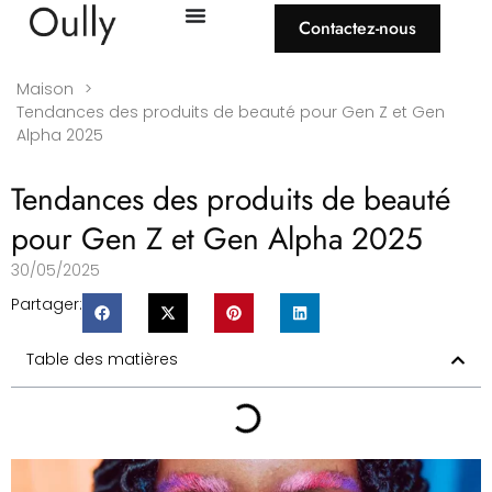
Contactez-nous
Maison
>
Tendances des produits de beauté pour Gen Z et Gen
Alpha 2025
Tendances des produits de beauté
pour Gen Z et Gen Alpha 2025
30/05/2025
Partager:
Table des matières