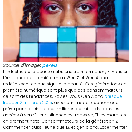
Source d'image:
pexels
L'industrie de la beauté subit une transformation, Et vous en
témoignez de première main. Gen Z et Gen Alpha
redéfinissent ce que signifie la beauté. Ces générations en
première numérique sont plus que des consommateurs -
ce sont des tendances. Saviez-vous Gen Alpha
presque
frapper 2 milliards 2025
, avec leur impact économique
prévu pour atteindre des milliards de milliards dans les
années à venir? Leur influence est massive, Et les marques
en prennent note. Consommateurs de la génération Z,
Commencer aussi jeune que 13, et gen alpha, Expérimenter