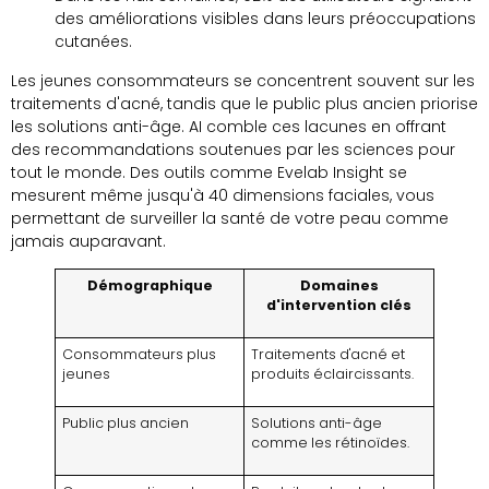
des améliorations visibles dans leurs préoccupations
cutanées.
Les jeunes consommateurs se concentrent souvent sur les
traitements d'acné, tandis que le public plus ancien priorise
les solutions anti-âge. AI comble ces lacunes en offrant
des recommandations soutenues par les sciences pour
tout le monde. Des outils comme Evelab Insight se
mesurent même jusqu'à 40 dimensions faciales, vous
permettant de surveiller la santé de votre peau comme
jamais auparavant.
Démographique
Domaines
d'intervention clés
Consommateurs plus
Traitements d'acné et
jeunes
produits éclaircissants.
Public plus ancien
Solutions anti-âge
comme les rétinoïdes.