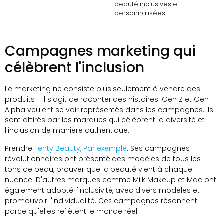
beauté inclusives et
personnalisées.
Campagnes marketing qui
célèbrent l'inclusion
Le marketing ne consiste plus seulement à vendre des
produits - il s'agit de raconter des histoires. Gen Z et Gen
Alpha veulent se voir représentés dans les campagnes. Ils
sont attirés par les marques qui célèbrent la diversité et
l'inclusion de manière authentique.
Prendre
Fenty Beauty, Par exemple
. Ses campagnes
révolutionnaires ont présenté des modèles de tous les
tons de peau, prouver que la beauté vient à chaque
nuance. D'autres marques comme Milk Makeup et Mac ont
également adopté l'inclusivité, avec divers modèles et
promouvoir l'individualité. Ces campagnes résonnent
parce qu'elles reflètent le monde réel.