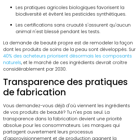
Les pratiques agricoles biologiques favorisent la
biodiversité et évitent les pesticides synthétiques.
Les certifications sans cruauté s'assurent qu'aucun
animal n'est blessé pendant les tests.
La demande de beauté propre est de remodeler la façon
dont les produits de soins de la peau sont développés. Sur
40% des acheteurs priorisent désormais les composants
naturels
, et le marché de ces ingrédients devrait croître
considérablement par 2030.
Transparence des pratiques
de fabrication
Vous demandez-vous déjà d'où viennent les ingrédients
de vos produits de beauté? Tu n'es pas seul. La
transparence dans la fabrication devient une priorité
absolue pour les consommateurs. Les marques qui
partagent ouvertement leurs processus
d'approvisionnement et de production gagnent la