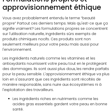
approvisionnement éthique
Vous avez probablement entendu le terme “beauté
propre” Partout ces derniers temps. Mais qu'est-ce que ça
signifie vraiment? Les formulations propres se concentrent
sur l'utilisation naturelle, ingrédients sûrs exempts de
produits chimiques nocifs. Ces produits sont non
seulement meilleurs pour votre peau mais aussi pour
l'environnement.
Les ingrédients naturels comme les vitamines et les
antioxydants nourrissent votre peau tout en le protégeant
des dommages. Ils sont aussi plus doux, les rendre parfaits
pour la peau sensible. L'approvisionnement éthique va plus
loin en s'assurant que ces ingrédients sont récoltés de
manière responsable, sans nuire aux écosystèmes ni à
l'exploitation des travailleurs.
Les ingrédients riches en nutriments comme les
acides gras essentiels gardent votre peau en bonne
santé.