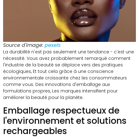
Source d'image:
pexels
La durabilité n'est pas seulement une tendance - c'est une
nécessité. Vous avez probablement remarqué comment
l'industrie de la beauté se déplace vers des pratiques
écologiques, Et tout cela grâce à une conscience
environnementale croissante chez les consommateurs
comme vous. Des innovations d'emballage aux
formulations propres, Les marques intensifient pour
améliorer la beauté pour la planète.
Emballage respectueux de
l'environnement et solutions
rechargeables