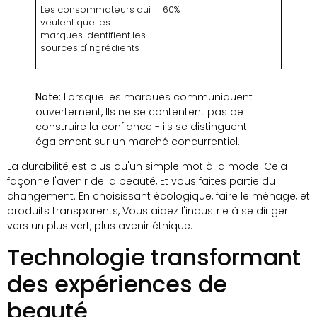
Les consommateurs qui
60%
veulent que les
marques identifient les
sources d'ingrédients
Note:
Lorsque les marques communiquent
ouvertement, Ils ne se contentent pas de
construire la confiance - ils se distinguent
également sur un marché concurrentiel.
La durabilité est plus qu'un simple mot à la mode. Cela
façonne l'avenir de la beauté, Et vous faites partie du
changement. En choisissant écologique, faire le ménage, et
produits transparents, Vous aidez l'industrie à se diriger
vers un plus vert, plus avenir éthique.
Technologie transformant
des expériences de
beauté