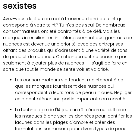
sexistes
Avez-vous déjà eu du mal à trouver un fond de teint qui
correspond à votre teint? Tu n'es pas seul. De nombreux
consommateurs ont été confrontés à ce défi, Mais les
marques intensifient enfin. L'élargissement des gammes de
nuances est devenue une priorité, avec des entreprises
offrant des produits qui s'adressent à une variété de tons
de peau et de nuances. Ce changement ne consiste pas
seulement à ajouter plus de nuances - il s'agit de faire en
sorte que tout le monde se sente voir et valorisé.
Les consommateurs s'attendent maintenant à ce
que les marques fournissent des nuances qui
correspondent à leurs tons de peau uniques. Négliger
cela peut aliéner une partie importante du marché.
La technologie de l'IA joue un rôle énorme ici. Il aide
les marques à analyser les données pour identifier les
lacunes dans les plages d'ombre et créer des
formulations sur mesure pour divers types de peau.