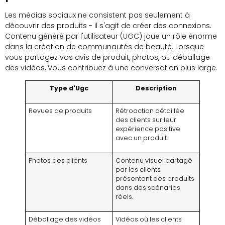
Les médias sociaux ne consistent pas seulement à
découvrir des produits - il s'agit de créer des connexions.
Contenu généré par l'utilisateur (UGC) joue un rôle énorme
dans la création de communautés de beauté. Lorsque
vous partagez vos avis de produit, photos, ou déballage
des vidéos, Vous contribuez à une conversation plus large.
Type d'Ugc
Description
Revues de produits
Rétroaction détaillée
des clients sur leur
expérience positive
avec un produit.
Photos des clients
Contenu visuel partagé
par les clients
présentant des produits
dans des scénarios
réels.
Déballage des vidéos
Vidéos où les clients