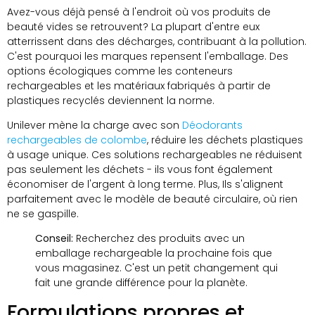
Avez-vous déjà pensé à l'endroit où vos produits de
beauté vides se retrouvent? La plupart d'entre eux
atterrissent dans des décharges, contribuant à la pollution.
C'est pourquoi les marques repensent l'emballage. Des
options écologiques comme les conteneurs
rechargeables et les matériaux fabriqués à partir de
plastiques recyclés deviennent la norme.
Unilever mène la charge avec son
Déodorants
rechargeables de colombe
, réduire les déchets plastiques
à usage unique. Ces solutions rechargeables ne réduisent
pas seulement les déchets - ils vous font également
économiser de l'argent à long terme. Plus, Ils s'alignent
parfaitement avec le modèle de beauté circulaire, où rien
ne se gaspille.
Conseil:
Recherchez des produits avec un
emballage rechargeable la prochaine fois que
vous magasinez. C'est un petit changement qui
fait une grande différence pour la planète.
Formulations propres et