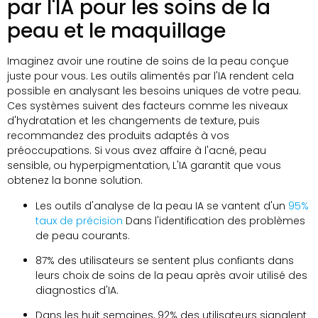
par l'IA pour les soins de la
peau et le maquillage
Imaginez avoir une routine de soins de la peau conçue
juste pour vous. Les outils alimentés par l'IA rendent cela
possible en analysant les besoins uniques de votre peau.
Ces systèmes suivent des facteurs comme les niveaux
d'hydratation et les changements de texture, puis
recommandez des produits adaptés à vos
préoccupations. Si vous avez affaire à l'acné, peau
sensible, ou hyperpigmentation, L'IA garantit que vous
obtenez la bonne solution.
Les outils d'analyse de la peau IA se vantent d'un
95%
taux de précision
Dans l'identification des problèmes
de peau courants.
87% des utilisateurs se sentent plus confiants dans
leurs choix de soins de la peau après avoir utilisé des
diagnostics d'IA.
Dans les huit semaines, 92% des utilisateurs signalent