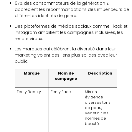
67% des consommateurs de la génération Z
apprécient les recommandations des influenceurs de
différentes identités de genre.
Des plateformes de médias sociaux comme Tiktok et
Instagram amplifient les campagnes inclusives, les
rendre viraux.
Les marques qui célèbrent la diversité dans leur
marketing voient des liens plus solides avec leur
public.
Marque
Nom de
Description
campagne
Fenty Beauty
Fenty Face
Mis en
évidence
diverses tons
de peau,
Redéfinir les
normes de
beauté.