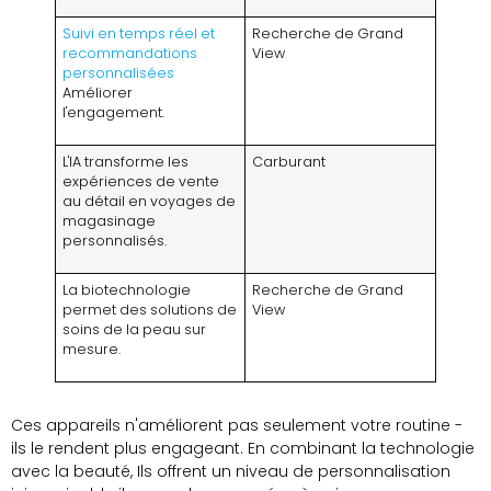
Suivi en temps réel et
Recherche de Grand
recommandations
View
personnalisées
Améliorer
l'engagement.
L'IA transforme les
Carburant
expériences de vente
au détail en voyages de
magasinage
personnalisés.
La biotechnologie
Recherche de Grand
permet des solutions de
View
soins de la peau sur
mesure.
Ces appareils n'améliorent pas seulement votre routine -
ils le rendent plus engageant. En combinant la technologie
avec la beauté, Ils offrent un niveau de personnalisation