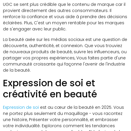
UGC se sent plus crédible que le contenu de marque car il
provient directement des autres consommateurs. Il
renforce la confiance et vous aide à prendre des décisions
éclairées. Plus, C'est un moyen rentable pour les marques
de s'engager avec leur public.
La beauté axée sur les médias sociaux est une question de
découverte, authenticité, et connexion. Que vous trouviez
de nouveaux produits de beauté, suivre les influenceurs, ou
partager vos propres expériences, Vous faites partie d'une
communauté croissante qui façonne l'avenir de l'industrie
de la beauté.
Expression de soi et
créativité en beauté
Expression de soi
est au cœur de la beauté en 2025. Vous
ne portez plus seulement du maquillage - vous racontez
une histoire, Présenter votre personnalité, et embrasser
votre individualité. Explorons comment les tendances