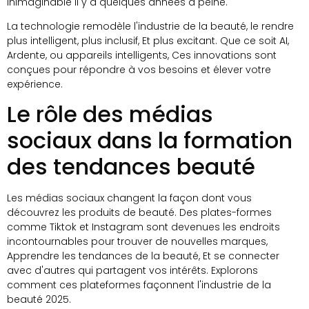
inimaginable il y a quelques années à peine.
La technologie remodèle l'industrie de la beauté, le rendre
plus intelligent, plus inclusif, Et plus excitant. Que ce soit AI,
Ardente, ou appareils intelligents, Ces innovations sont
conçues pour répondre à vos besoins et élever votre
expérience.
Le rôle des médias
sociaux dans la formation
des tendances beauté
Les médias sociaux changent la façon dont vous
découvrez les produits de beauté. Des plates-formes
comme Tiktok et Instagram sont devenues les endroits
incontournables pour trouver de nouvelles marques,
Apprendre les tendances de la beauté, Et se connecter
avec d'autres qui partagent vos intérêts. Explorons
comment ces plateformes façonnent l'industrie de la
beauté 2025.