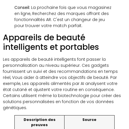
Conseil:
La prochaine fois que vous magasinez
en ligne, Recherchez des marques offrant des
fonctionnalités AR. C'est un changeur de jeu
pour trouver votre match parfait.
Appareils de beauté
intelligents et portables
Les appareils de beauté intelligents font passer la
personnalisation au niveau supérieur. Ces gadgets
fournissent un suivi et des recommandations en temps
réel, Vous aider à atteindre vos objectifs de beauté. Par
exemple, Les appareils alimentés par AI analysent votre
état cutané et ajustent votre routine en conséquence.
Certains utilisent même la biotechnologie pour créer des
solutions personnalisées en fonction de vos données
génétiques.
Description des
Source
preuves