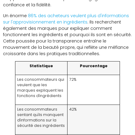
confiance et la fidélité.
Un énorme
86% des acheteurs veulent plus d'informations
sur l'approvisionnement en ingrédients
. Ils recherchent
également des marques pour expliquer comment
fonctionnent les ingrédients et pourquoi ils sont en sécurité.
Cette poussée pour la transparence entraîne le
mouvement de la beauté propre, qui reflète une méfiance
croissante dans les pratiques traditionnelles.
Statistique
Pourcentage
Les consommateurs qui
72%
veulent que les
marques expliquent les
fonctions d'ingrédients
Les consommateurs
42%
sentant qu'ils manquent
d'informations sur la
sécurité des ingrédients