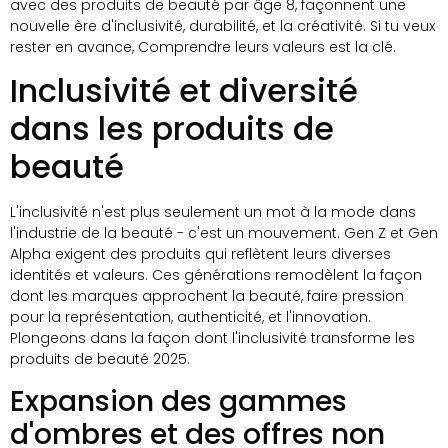
avec des produits de beauté par âge 8, façonnent une
nouvelle ère d'inclusivité, durabilité, et la créativité. Si tu veux
rester en avance, Comprendre leurs valeurs est la clé.
Inclusivité et diversité
dans les produits de
beauté
L'inclusivité n'est plus seulement un mot à la mode dans
l'industrie de la beauté - c'est un mouvement. Gen Z et Gen
Alpha exigent des produits qui reflètent leurs diverses
identités et valeurs. Ces générations remodèlent la façon
dont les marques approchent la beauté, faire pression
pour la représentation, authenticité, et l'innovation.
Plongeons dans la façon dont l'inclusivité transforme les
produits de beauté 2025.
Expansion des gammes
d'ombres et des offres non