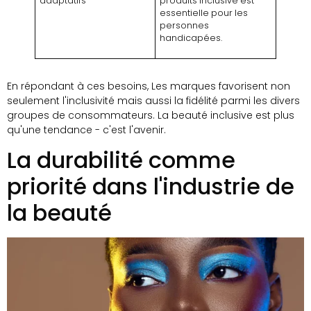
adaptatifs
produits inclusive est
essentielle pour les
personnes
handicapées.
En répondant à ces besoins, Les marques favorisent non
seulement l'inclusivité mais aussi la fidélité parmi les divers
groupes de consommateurs. La beauté inclusive est plus
qu'une tendance - c'est l'avenir.
La durabilité comme
priorité dans l'industrie de
la beauté