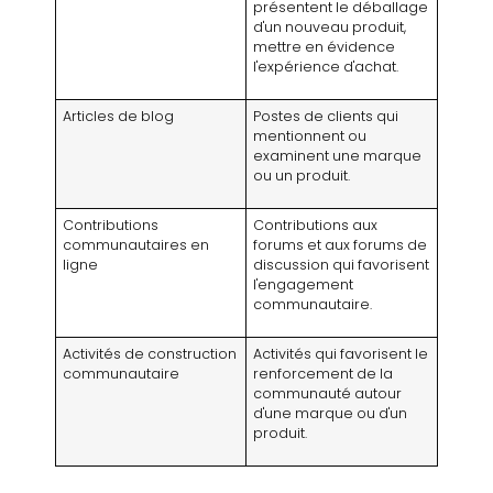
présentent le déballage
d'un nouveau produit,
mettre en évidence
l'expérience d'achat.
Articles de blog
Postes de clients qui
mentionnent ou
examinent une marque
ou un produit.
Contributions
Contributions aux
communautaires en
forums et aux forums de
ligne
discussion qui favorisent
l'engagement
communautaire.
Activités de construction
Activités qui favorisent le
communautaire
renforcement de la
communauté autour
d'une marque ou d'un
produit.