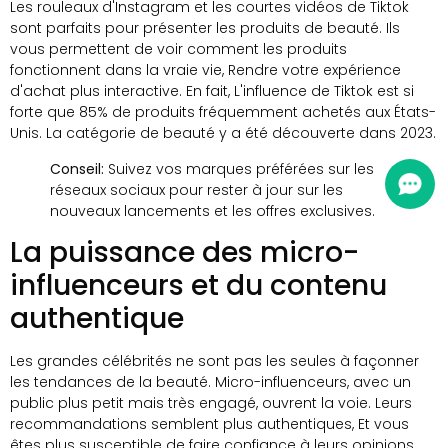
Les rouleaux d'Instagram et les courtes vidéos de Tiktok
sont parfaits pour présenter les produits de beauté. Ils
vous permettent de voir comment les produits
fonctionnent dans la vraie vie, Rendre votre expérience
d'achat plus interactive. En fait, L'influence de Tiktok est si
forte que 85% de produits fréquemment achetés aux États-
Unis. La catégorie de beauté y a été découverte dans 2023.
Conseil:
Suivez vos marques préférées sur les
réseaux sociaux pour rester à jour sur les
nouveaux lancements et les offres exclusives.
La puissance des micro-
influenceurs et du contenu
authentique
Les grandes célébrités ne sont pas les seules à façonner
les tendances de la beauté. Micro-influenceurs, avec un
public plus petit mais très engagé, ouvrent la voie. Leurs
recommandations semblent plus authentiques, Et vous
êtes plus susceptible de faire confiance à leurs opinions.