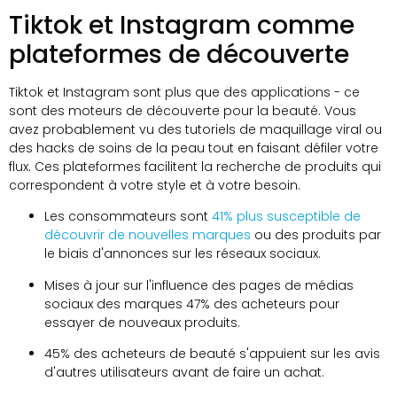
Tiktok et Instagram comme
plateformes de découverte
Tiktok et Instagram sont plus que des applications - ce
sont des moteurs de découverte pour la beauté. Vous
avez probablement vu des tutoriels de maquillage viral ou
des hacks de soins de la peau tout en faisant défiler votre
flux. Ces plateformes facilitent la recherche de produits qui
correspondent à votre style et à votre besoin.
Les consommateurs sont
41% plus susceptible de
découvrir de nouvelles marques
ou des produits par
le biais d'annonces sur les réseaux sociaux.
Mises à jour sur l'influence des pages de médias
sociaux des marques 47% des acheteurs pour
essayer de nouveaux produits.
45% des acheteurs de beauté s'appuient sur les avis
d'autres utilisateurs avant de faire un achat.