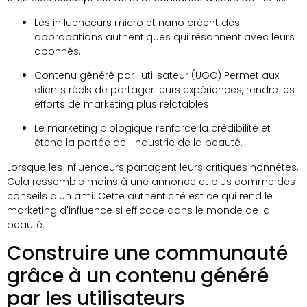
Les influenceurs micro et nano créent des
approbations authentiques qui résonnent avec leurs
abonnés.
Contenu généré par l'utilisateur (UGC) Permet aux
clients réels de partager leurs expériences, rendre les
efforts de marketing plus relatables.
Le marketing biologique renforce la crédibilité et
étend la portée de l'industrie de la beauté.
Lorsque les influenceurs partagent leurs critiques honnêtes,
Cela ressemble moins à une annonce et plus comme des
conseils d'un ami. Cette authenticité est ce qui rend le
marketing d'influence si efficace dans le monde de la
beauté.
Construire une communauté
grâce à un contenu généré
par les utilisateurs