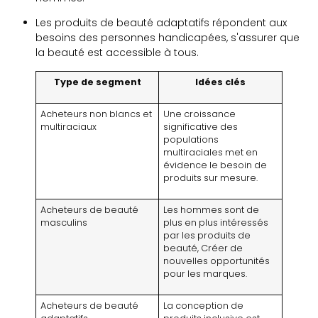
Les produits de beauté adaptatifs répondent aux
besoins des personnes handicapées, s'assurer que
la beauté est accessible à tous.
Type de segment
Idées clés
Acheteurs non blancs et
Une croissance
multiraciaux
significative des
populations
multiraciales met en
évidence le besoin de
produits sur mesure.
Acheteurs de beauté
Les hommes sont de
masculins
plus en plus intéressés
par les produits de
beauté, Créer de
nouvelles opportunités
pour les marques.
Acheteurs de beauté
La conception de