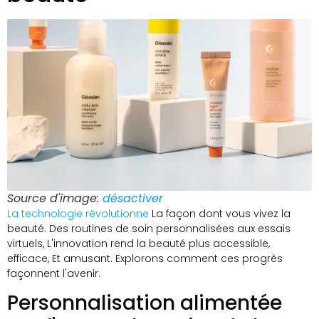
Source d'image:
désactiver
La technologie révolutionne
La façon dont vous vivez la
beauté. Des routines de soin personnalisées aux essais
virtuels, L'innovation rend la beauté plus accessible,
efficace, Et amusant. Explorons comment ces progrès
façonnent l'avenir.
Personnalisation alimentée