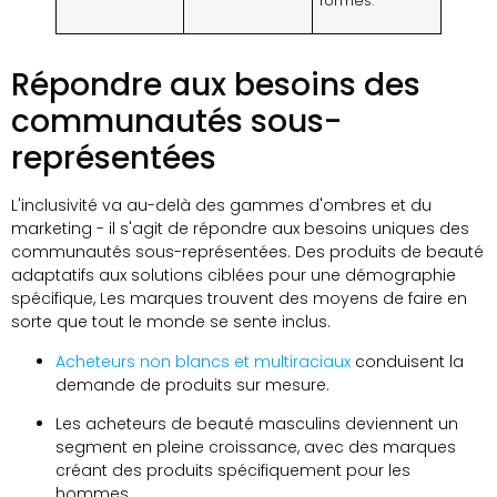
formes.
Répondre aux besoins des
communautés sous-
représentées
L'inclusivité va au-delà des gammes d'ombres et du
marketing - il s'agit de répondre aux besoins uniques des
communautés sous-représentées. Des produits de beauté
adaptatifs aux solutions ciblées pour une démographie
spécifique, Les marques trouvent des moyens de faire en
sorte que tout le monde se sente inclus.
Acheteurs non blancs et multiraciaux
conduisent la
demande de produits sur mesure.
Les acheteurs de beauté masculins deviennent un
segment en pleine croissance, avec des marques
créant des produits spécifiquement pour les
hommes.