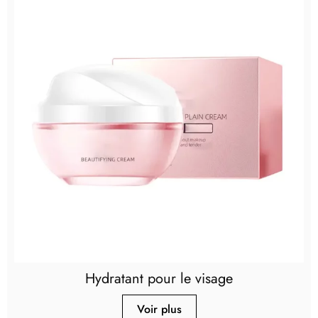
Hydratant pour le visage
Voir plus