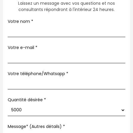
Laissez un message avec vos questions et nos
consultants répondront à l'intérieur 24 heures.
Votre nom
*
Votre e-mail
*
Votre téléphone/Whatsapp
*
Quantité désirée *
Message* (Autres détails)
*