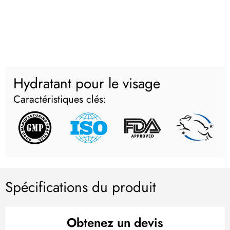
Hydratant pour le visage
Caractéristiques clés:
Spécifications du produit
Obtenez un devis