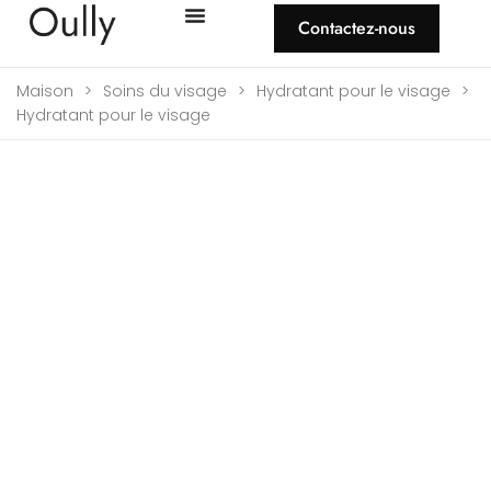
Contactez-nous
Maison
>
Soins du visage
>
Hydratant pour le visage
>
Hydratant pour le visage