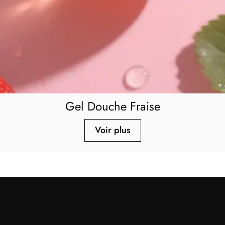
Gel Douche Fraise
Voir plus