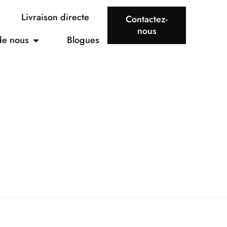
Livraison directe
Contactez-
nous
de nous
Blogues