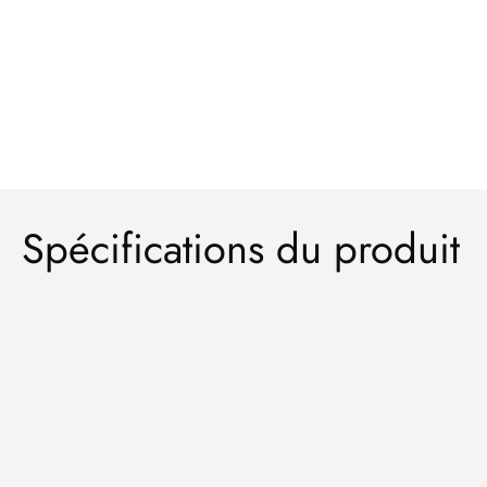
Spécifications du produit