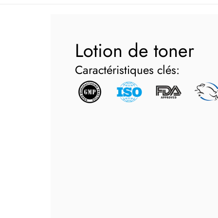
Lotion de toner
Caractéristiques clés: