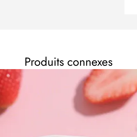
Produits connexes