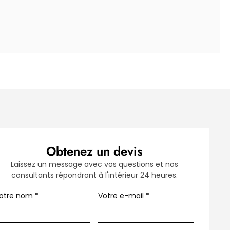
Obtenez un devis
Laissez un message avec vos questions et nos
consultants répondront à l'intérieur 24 heures.
otre nom
*
Votre e-mail
*