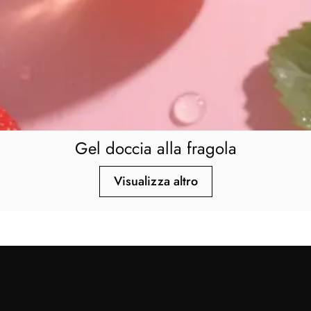
Gel doccia alla fragola
Visualizza altro