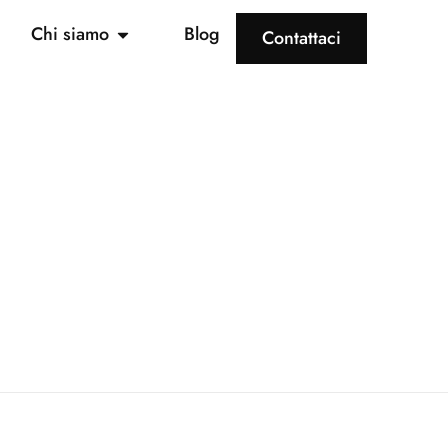
Chi siamo
Blog
Contattaci