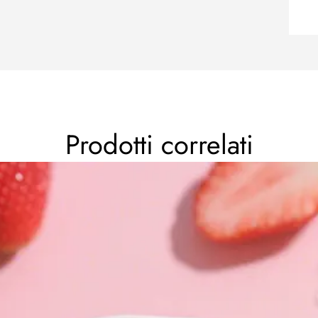
Prodotti correlati