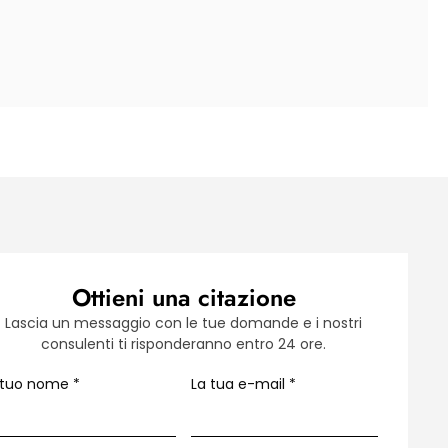
Ottieni una citazione
Lascia un messaggio con le tue domande e i nostri
consulenti ti risponderanno entro 24 ore.
l tuo nome
*
La tua e-mail
*