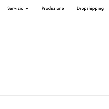
Servizio
Produzione
Dropshipping