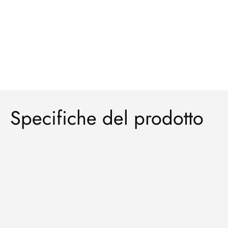
Specifiche del prodotto