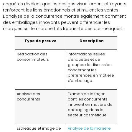
enquêtes révèlent que les designs visuellement attrayants
renforcent les liens émotionnels et stimulent les ventes..
L'analyse de la concurrence montre également comment
des emballages innovants peuvent différencier les
marques sur le marché très fréquenté des cosmétiques..
Type de preuve
Description
Rétroaction des
Informations issues
consommateurs
d'enquêtes et de
groupes de discussion
concernant les
préférences en matière
d'emballage.
Analyse des
Examen de la façon
concurrents
dont les concurrents
innovent en matière de
packaging dans le
secteur cosmétique.
Esthétique et image de
Analyse de la manière