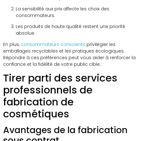
La sensibilité aux prix affecte les choix des
consommateurs.
Les produits de haute qualité restent une priorité
absolue.
En plus,
consommateurs conscients
privilégier les
emballages recyclables et les pratiques écologiques.
Répondre à ces préférences peut vous aider à renforcer la
confiance et la fidélité de votre public cible..
Tirer parti des services
professionnels de
fabrication de
cosmétiques
Avantages de la fabrication
sous contrat