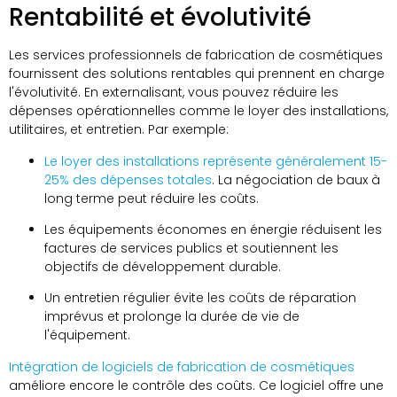
Rentabilité et évolutivité
Les services professionnels de fabrication de cosmétiques
fournissent des solutions rentables qui prennent en charge
l'évolutivité. En externalisant, vous pouvez réduire les
dépenses opérationnelles comme le loyer des installations,
utilitaires, et entretien. Par exemple:
Le loyer des installations représente généralement 15-
25% des dépenses totales
. La négociation de baux à
long terme peut réduire les coûts.
Les équipements économes en énergie réduisent les
factures de services publics et soutiennent les
objectifs de développement durable.
Un entretien régulier évite les coûts de réparation
imprévus et prolonge la durée de vie de
l'équipement.
Intégration de logiciels de fabrication de cosmétiques
améliore encore le contrôle des coûts. Ce logiciel offre une