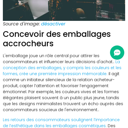
Source d'image:
désactiver
Concevoir des emballages
accrocheurs
L'emballage joue un rôle central pour attirer les
consommateurs et influencer leurs décisions d'achat..
La
conception des emballages, y compris les couleurs et les
formes, crée une première impression mémorable.
Il agit
comme un initiateur silencieux de la relation acheteur-
produit, capter l’attention et favoriser l’engagement
émotionnel. Par exemple, les couleurs vives et les formes
élégantes plaisent souvent à un public plus jeune, tandis
que les designs minimalistes trouvent un écho auprès des
consommateurs soucieux de l'environnement..
Les retours des consommateurs soulignent l’importance
de l’esthétique dans les emballages cosmétiques.
Des