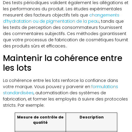
Des tests périodiques valident également les allégations et
les performances du produit. Les études expérimentales
mesurent des facteurs objectifs tels que
changements
d’hydratation ou de pigmentation de la peau
, tandis que
les tests de perception des consommateurs fournissent
des commentaires subjectifs. Ces méthodes garantissent
que votre processus de fabrication de cosmétiques fournit
des produits sûrs et efficaces..
Maintenir la cohérence entre
les lots
La cohérence entre les lots renforce la confiance dans
votre marque. Vous pouvez y parvenir en
formulations
standardisées
, automatisation des systèmes de
fabrication, et former les employés à suivre des protocoles
stricts. Par exemple:
Mesure de contrôle de
Description
qualité