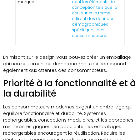
marque
dont les éléments de
conception tels que la
couleur et la forme
attirent des données
démographiques
spécifiques des
consommateurs.
En misant sur le design, vous pouvez créer un emballage
qui non seulement se démarque, mais qui correspond
également aux attentes des consommateurs.
Priorité à la fonctionnalité et à
la durabilité
Les consommateurs modernes exigent un emballage qui
équilibre fonctionnalité et durabilité. Systèmes
rechargeables, conceptions modulaires, et les approches
minimalistes gagnent en popularité. Les emballages
rechargeables encouragent la réutilisation, Réduire les
déchets. Les conceptions modulaires permettent de