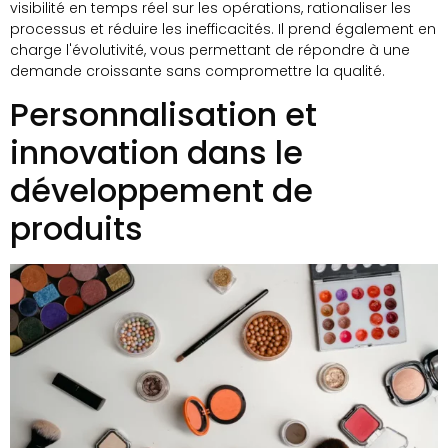
visibilité en temps réel sur les opérations, rationaliser les
processus et réduire les inefficacités. Il prend également en
charge l'évolutivité, vous permettant de répondre à une
demande croissante sans compromettre la qualité.
Personnalisation et
innovation dans le
développement de
produits