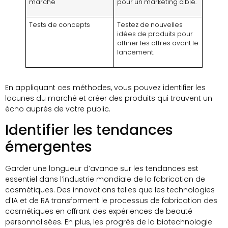
marché
pour un marketing ciblé.
Tests de concepts
Testez de nouvelles
idées de produits pour
affiner les offres avant le
lancement.
En appliquant ces méthodes, vous pouvez identifier les
lacunes du marché et créer des produits qui trouvent un
écho auprès de votre public.
Identifier les tendances
émergentes
Garder une longueur d’avance sur les tendances est
essentiel dans l’industrie mondiale de la fabrication de
cosmétiques. Des innovations telles que les technologies
d'IA et de RA transforment le processus de fabrication des
cosmétiques en offrant des expériences de beauté
personnalisées. En plus, les progrès de la biotechnologie