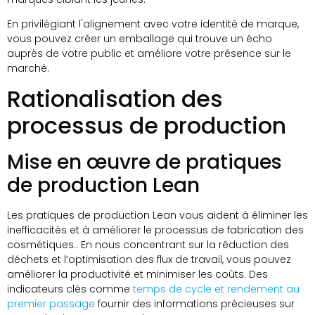
En privilégiant l'alignement avec votre identité de marque,
vous pouvez créer un emballage qui trouve un écho
auprès de votre public et améliore votre présence sur le
marché.
Rationalisation des
processus de production
Mise en œuvre de pratiques
de production Lean
Les pratiques de production Lean vous aident à éliminer les
inefficacités et à améliorer le processus de fabrication des
cosmétiques.. En nous concentrant sur la réduction des
déchets et l’optimisation des flux de travail, vous pouvez
améliorer la productivité et minimiser les coûts. Des
indicateurs clés comme
temps de cycle et rendement au
premier passage
fournir des informations précieuses sur