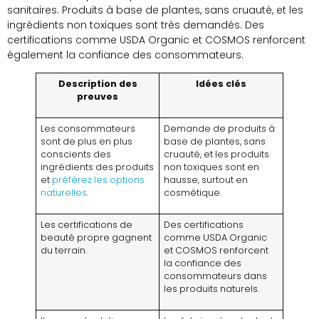
sanitaires. Produits à base de plantes, sans cruauté, et les
ingrédients non toxiques sont très demandés. Des
certifications comme USDA Organic et COSMOS renforcent
également la confiance des consommateurs.
Description des
Idées clés
preuves
Les consommateurs
Demande de produits à
sont de plus en plus
base de plantes, sans
conscients des
cruauté, et les produits
ingrédients des produits
non toxiques sont en
et
préférez les options
hausse, surtout en
naturelles
.
cosmétique.
Les certifications de
Des certifications
beauté propre gagnent
comme USDA Organic
du terrain.
et COSMOS renforcent
la confiance des
consommateurs dans
les produits naturels.