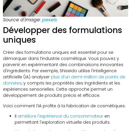
Source d'image:
pexels
Développer des formulations
uniques
Créer des formulations uniques est essentiel pour se
démarquer dans l’industrie cosmétique. Vous pouvez y
parvenir en expérimentant des combinaisons innovantes
d'ingrédients. Par exemple, Shiseido utilise l'intelligence
artificielle (IA) analyser
plus d'un demi-million de points de
données
, y compris les propriétés des ingrédients et les
expériences sensorielles. Cette approche permet un
développement de produits précis et efficace.
Voici comment l’IA profite à la fabrication de cosmétiques:
Il
améliore l'expérience du consommateur
en
permettant l'exploration virtuelle des produits.