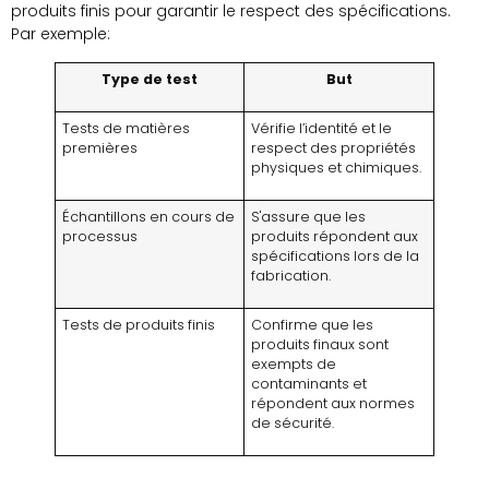
produits finis pour garantir le respect des spécifications.
Par exemple:
Type de test
But
Tests de matières
Vérifie l’identité et le
premières
respect des propriétés
physiques et chimiques.
Échantillons en cours de
S'assure que les
processus
produits répondent aux
spécifications lors de la
fabrication.
Tests de produits finis
Confirme que les
produits finaux sont
exempts de
contaminants et
répondent aux normes
de sécurité.