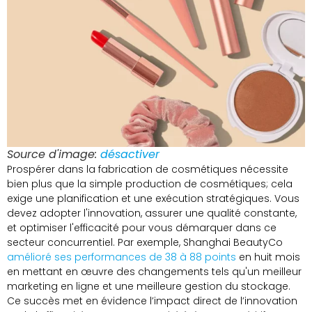
Source d'image:
désactiver
Prospérer dans la fabrication de cosmétiques nécessite
bien plus que la simple production de cosmétiques; cela
exige une planification et une exécution stratégiques. Vous
devez adopter l'innovation, assurer une qualité constante,
et optimiser l'efficacité pour vous démarquer dans ce
secteur concurrentiel. Par exemple, Shanghai BeautyCo
amélioré ses performances de 38 à 88 points
en huit mois
en mettant en œuvre des changements tels qu'un meilleur
marketing en ligne et une meilleure gestion du stockage.
Ce succès met en évidence l’impact direct de l’innovation