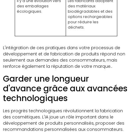
Il y a une évolution vers
Les fabricants adoptent
des emballages
des matériaux
écologiques.
biodégradables et des
options rechargeables
pour réduire les
déchets.
L'intégration de ces pratiques dans votre processus de
développement et de fabrication de produits répond non
seulement aux demandes des consommateurs, mais
renforce également la réputation de votre marque..
Garder une longueur
d'avance grâce aux avancées
technologiques
Les progrès technologiques révolutionnent la fabrication
des cosmétiques. L'IA joue un rôle important dans le
développement de produits personnalisés, proposer des
recommandations personnalisées aux consommateurs.