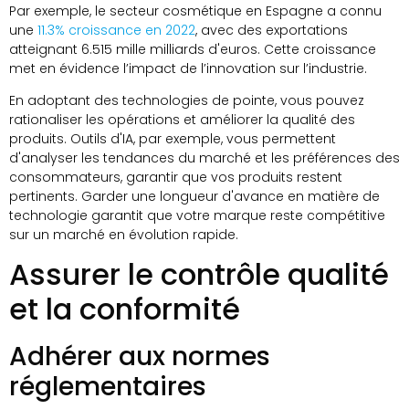
Par exemple, le secteur cosmétique en Espagne a connu
une
11.3% croissance en 2022
, avec des exportations
atteignant 6.515 mille milliards d'euros. Cette croissance
met en évidence l’impact de l’innovation sur l’industrie.
En adoptant des technologies de pointe, vous pouvez
rationaliser les opérations et améliorer la qualité des
produits. Outils d'IA, par exemple, vous permettent
d'analyser les tendances du marché et les préférences des
consommateurs, garantir que vos produits restent
pertinents. Garder une longueur d'avance en matière de
technologie garantit que votre marque reste compétitive
sur un marché en évolution rapide.
Assurer le contrôle qualité
et la conformité
Adhérer aux normes
réglementaires