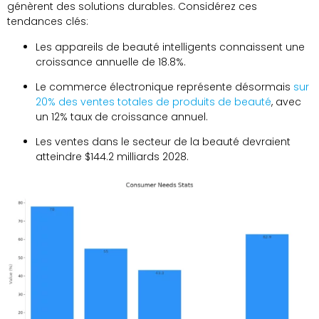
génèrent des solutions durables. Considérez ces
tendances clés:
Les appareils de beauté intelligents connaissent une
croissance annuelle de 18.8%.
Le commerce électronique représente désormais
sur
20% des ventes totales de produits de beauté
, avec
un 12% taux de croissance annuel.
Les ventes dans le secteur de la beauté devraient
atteindre $144.2 milliards 2028.