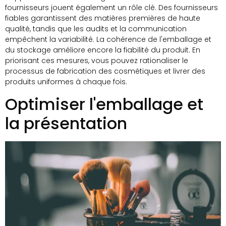
fournisseurs jouent également un rôle clé. Des fournisseurs
fiables garantissent des matières premières de haute
qualité, tandis que les audits et la communication
empêchent la variabilité. La cohérence de l'emballage et
du stockage améliore encore la fiabilité du produit. En
priorisant ces mesures, vous pouvez rationaliser le
processus de fabrication des cosmétiques et livrer des
produits uniformes à chaque fois.
Optimiser l'emballage et
la présentation