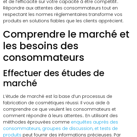
et de l’efficacité sur votre capacité à être compétitif..
Répondre aux attentes des consommateurs tout en
respectant les normes réglementaires transforme vos
produits en solutions fiables que les clients apprécient.
Comprendre le marché et
les besoins des
consommateurs
Effectuer des études de
marché
L’étude de marché est la base d’un processus de
fabrication de cosmétiques réussi. Il vous aide à
comprendre ce que veulent les consommateurs et
comment répondre à leurs attentes.. En utilisant des
méthodes éprouvées comme
enquêtes auprès des
consommateurs, groupes de discussion, et tests de
produits
peut fournir des informations précieuses. Par