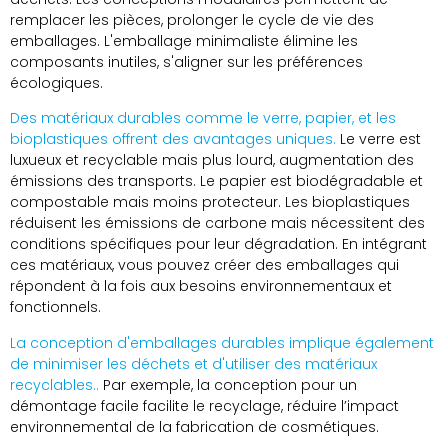
remplacer les pièces, prolonger le cycle de vie des
emballages. L'emballage minimaliste élimine les
composants inutiles, s'aligner sur les préférences
écologiques.
Des matériaux durables comme le verre, papier, et les
bioplastiques offrent des avantages uniques.
Le verre est
luxueux et recyclable mais plus lourd, augmentation des
émissions des transports. Le papier est biodégradable et
compostable mais moins protecteur. Les bioplastiques
réduisent les émissions de carbone mais nécessitent des
conditions spécifiques pour leur dégradation. En intégrant
ces matériaux, vous pouvez créer des emballages qui
répondent à la fois aux besoins environnementaux et
fonctionnels.
La conception d'emballages durables implique également
de minimiser les déchets et d'utiliser des matériaux
recyclables..
Par exemple, la conception pour un
démontage facile facilite le recyclage, réduire l’impact
environnemental de la fabrication de cosmétiques.