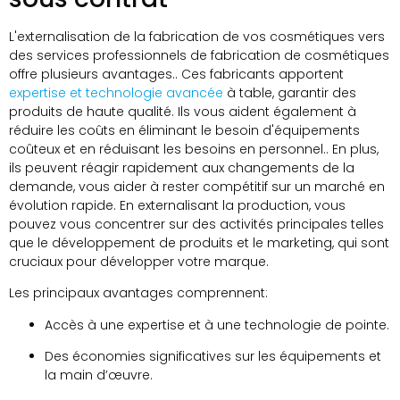
L'externalisation de la fabrication de vos cosmétiques vers
des services professionnels de fabrication de cosmétiques
offre plusieurs avantages.. Ces fabricants apportent
expertise et technologie avancée
à table, garantir des
produits de haute qualité. Ils vous aident également à
réduire les coûts en éliminant le besoin d'équipements
coûteux et en réduisant les besoins en personnel.. En plus,
ils peuvent réagir rapidement aux changements de la
demande, vous aider à rester compétitif sur un marché en
évolution rapide. En externalisant la production, vous
pouvez vous concentrer sur des activités principales telles
que le développement de produits et le marketing, qui sont
cruciaux pour développer votre marque.
Les principaux avantages comprennent:
Accès à une expertise et à une technologie de pointe.
Des économies significatives sur les équipements et
la main d’œuvre.