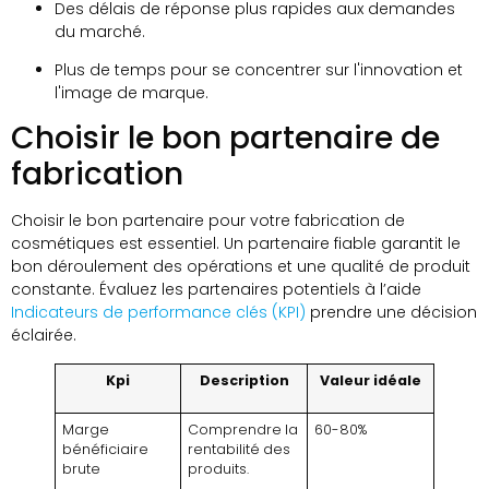
Des délais de réponse plus rapides aux demandes
du marché.
Plus de temps pour se concentrer sur l'innovation et
l'image de marque.
Choisir le bon partenaire de
fabrication
Choisir le bon partenaire pour votre fabrication de
cosmétiques est essentiel. Un partenaire fiable garantit le
bon déroulement des opérations et une qualité de produit
constante. Évaluez les partenaires potentiels à l’aide
Indicateurs de performance clés (KPI)
prendre une décision
éclairée.
Kpi
Description
Valeur idéale
Marge
Comprendre la
60-80%
bénéficiaire
rentabilité des
brute
produits.