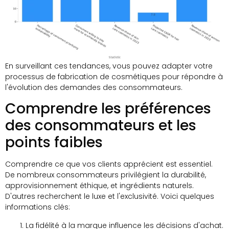
En surveillant ces tendances, vous pouvez adapter votre
processus de fabrication de cosmétiques pour répondre à
l'évolution des demandes des consommateurs.
Comprendre les préférences
des consommateurs et les
points faibles
Comprendre ce que vos clients apprécient est essentiel.
De nombreux consommateurs privilégient la durabilité,
approvisionnement éthique, et ingrédients naturels.
D'autres recherchent le luxe et l'exclusivité. Voici quelques
informations clés:
La fidélité à la marque influence les décisions d'achat.