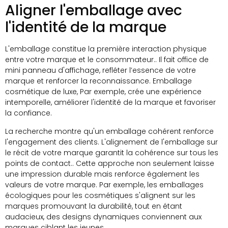
Aligner l'emballage avec
l'identité de la marque
L'emballage constitue la première interaction physique
entre votre marque et le consommateur.. Il fait office de
mini panneau d'affichage, refléter l’essence de votre
marque et renforcer la reconnaissance. Emballage
cosmétique de luxe, Par exemple, crée une expérience
intemporelle, améliorer l'identité de la marque et favoriser
la confiance.
La recherche montre qu'un emballage cohérent renforce
l'engagement des clients. L'alignement de l'emballage sur
le récit de votre marque garantit la cohérence sur tous les
points de contact.. Cette approche non seulement laisse
une impression durable mais renforce également les
valeurs de votre marque. Par exemple, les emballages
écologiques pour les cosmétiques s'alignent sur les
marques promouvant la durabilité, tout en étant
audacieux, des designs dynamiques conviennent aux
marques ciblant les jeunes.