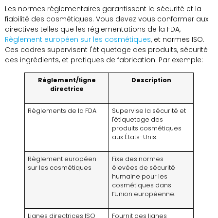
Les normes réglementaires garantissent la sécurité et la
fiabilité des cosmétiques. Vous devez vous conformer aux
directives telles que les réglementations de la FDA,
Règlement européen sur les cosmétiques
, et normes ISO.
Ces cadres supervisent l'étiquetage des produits, sécurité
des ingrédients, et pratiques de fabrication. Par exemple:
Règlement/ligne
Description
directrice
Règlements de la FDA
Supervise la sécurité et
l'étiquetage des
produits cosmétiques
aux États-Unis.
Règlement européen
Fixe des normes
sur les cosmétiques
élevées de sécurité
humaine pour les
cosmétiques dans
l’Union européenne.
Lignes directrices ISO
Fournit des lignes