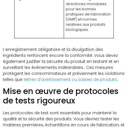
directrices mondiales
pour les bonnes
pratiques de fabrication
(GMP) et normes
relatives aux produits
biologiques.
L’enregistrement obligatoire et la divulgation des
ingrédients renforcent encore la conformité. Vous devez
également justifier la sécurité du produit en testant et en
surveillant les événements indésirables.. Ces mesures
protègent les consommateurs et préviennent les violations
telles que
lettres d'avertissement ou saisies de produits
.
Mise en œuvre de protocoles
de tests rigoureux
Les protocoles de test sont essentiels pour maintenir la
qualité et la sécurité des produits. Vous devriez tester les
matières premières, échantillons en cours de fabrication, et