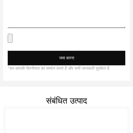
जमा करना
*हम आपकी गोपनीयता का सम्मान करते हैं और सभी जानकारी सुरक्षित हैं.
संबंधित उत्पाद