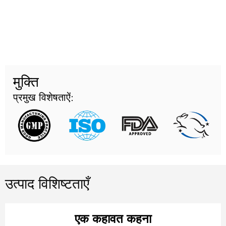
मुक्ति
प्रमुख विशेषताऐं:
उत्पाद विशिष्टताएँ
एक कहावत कहना