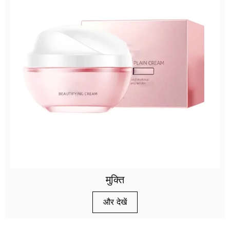
मुक्ति
और देखें