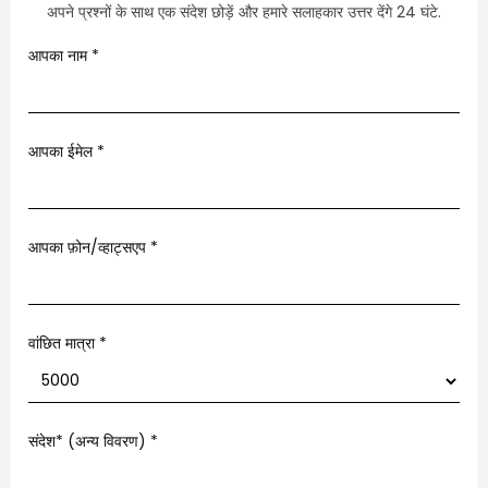
अपने प्रश्नों के साथ एक संदेश छोड़ें और हमारे सलाहकार उत्तर देंगे 24 घंटे.
आपका नाम
*
आपका ईमेल
*
आपका फ़ोन/व्हाट्सएप
*
वांछित मात्रा *
संदेश* (अन्य विवरण)
*