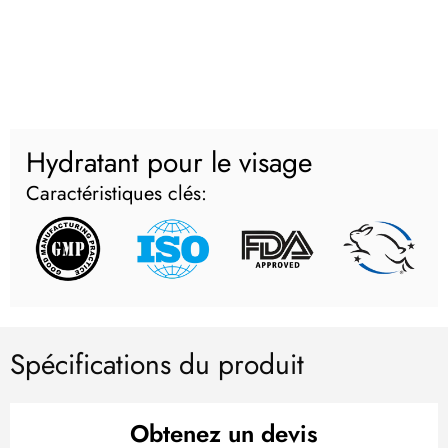
Hydratant pour le visage
Caractéristiques clés:
Spécifications du produit
Obtenez un devis