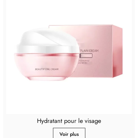
Hydratant pour le visage
Voir plus