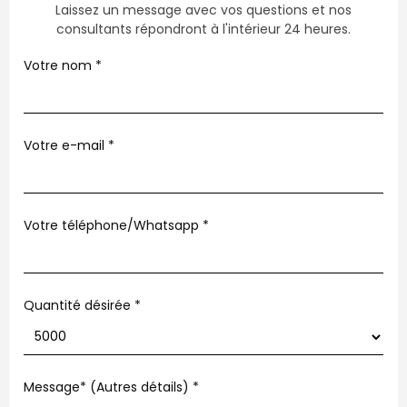
Laissez un message avec vos questions et nos
consultants répondront à l'intérieur 24 heures.
Votre nom
*
Votre e-mail
*
Votre téléphone/Whatsapp
*
Quantité désirée *
Message* (Autres détails)
*