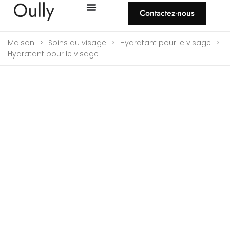
Contactez-nous
Maison
>
Soins du visage
>
Hydratant pour le visage
>
Hydratant pour le visage