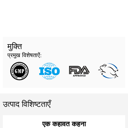
मुक्ति
प्रमुख विशेषताऐं:
उत्पाद विशिष्टताएँ
एक कहावत कहना