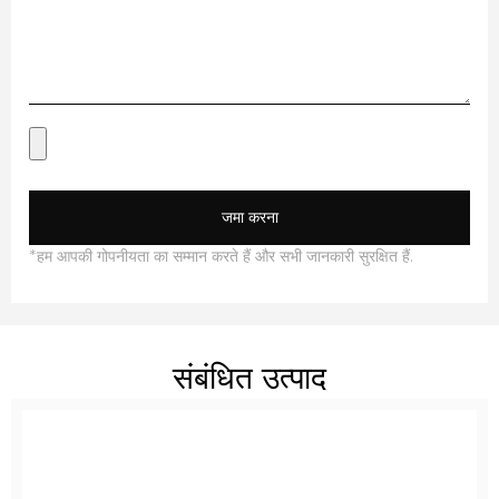
जमा करना
*हम आपकी गोपनीयता का सम्मान करते हैं और सभी जानकारी सुरक्षित हैं.
संबंधित उत्पाद