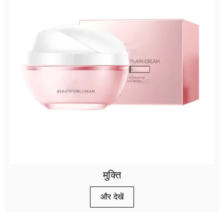
मुक्ति
और देखें