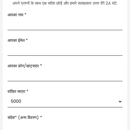
अपने प्रश्नों के साथ एक संदेश छोड़ें और हमारे सलाहकार उत्तर देंगे 24 घंटे.
आपका नाम
*
आपका ईमेल
*
आपका फ़ोन/व्हाट्सएप
*
वांछित मात्रा *
संदेश* (अन्य विवरण)
*