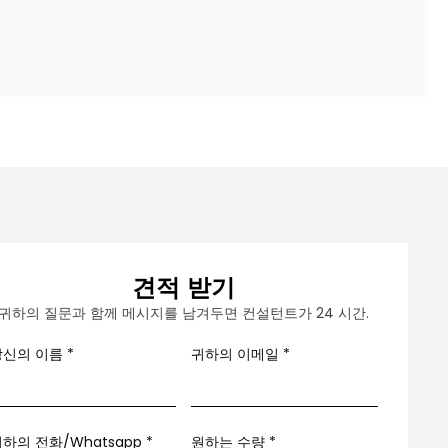
견적 받기
귀하의 질문과 함께 메시지를 남겨두면 컨설턴트가 24 시간.
당신의 이름
*
귀하의 이메일
*
하의 전화/Whatsapp
*
원하는 수량 *