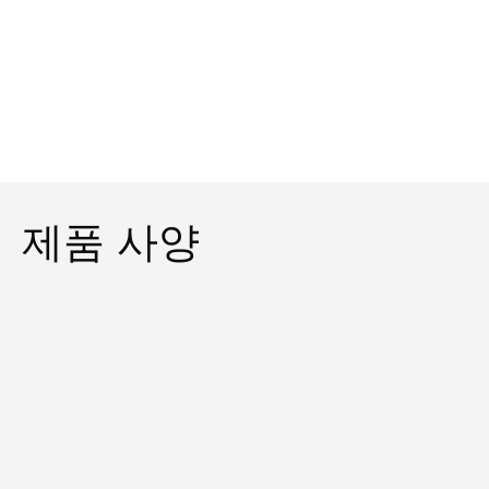
제품 사양