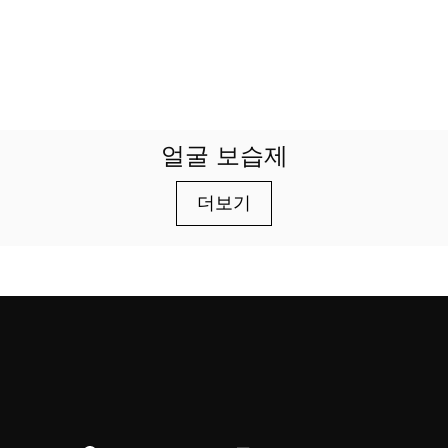
얼굴 보습제
더보기