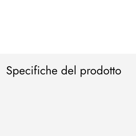
Specifiche del prodotto