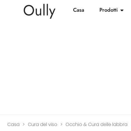
Casa
Prodotti
Casa
>
Cura del viso
>
Occhio & Cura delle labbra