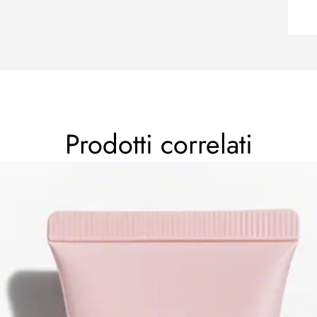
Prodotti correlati