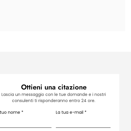
Ottieni una citazione
Lascia un messaggio con le tue domande e i nostri
consulenti ti risponderanno entro 24 ore.
l tuo nome
*
La tua e-mail
*