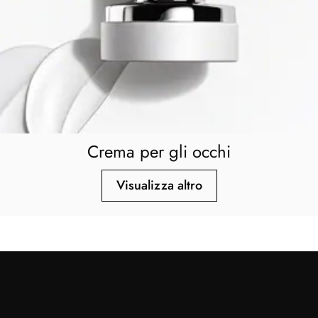
Crema per gli occhi
Visualizza altro