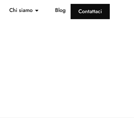
Chi siamo
Blog
Contattaci