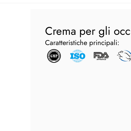
Crema per gli occ
Caratteristiche principali: