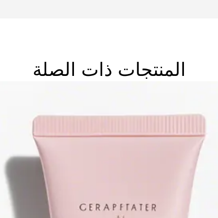
المنتجات ذات الصلة