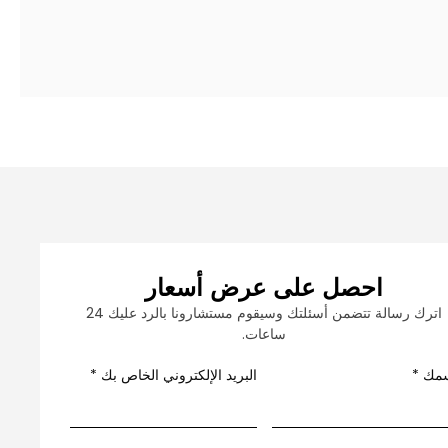
احصل على عرض أسعار
اترك رسالة تتضمن أسئلتك وسيقوم مستشارونا بالرد عليك 24
ساعات.
مك
*
البريد الإلكتروني الخاص بك
*