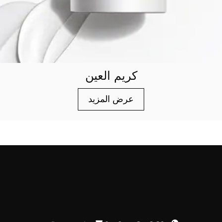
كريم العين
عرض المزيد