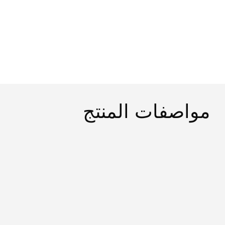
مواصفات المنتج