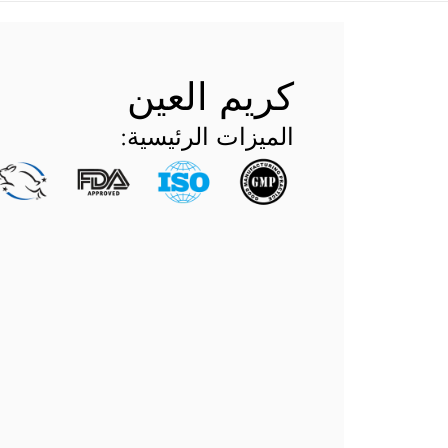
كريم العين
الميزات الرئيسية: