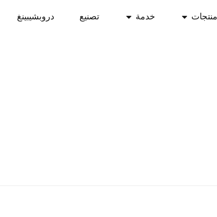
نتجات
خدمة
تصنيع
دروبشيبينغ