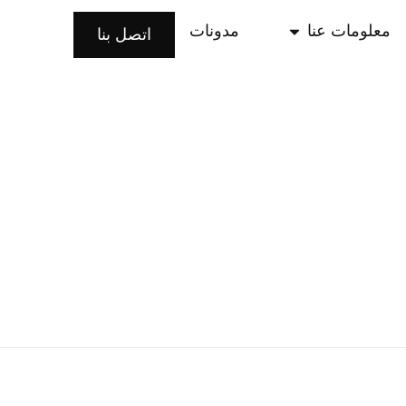
معلومات عنا
مدونات
اتصل بنا