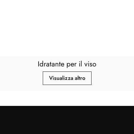
Idratante per il viso
Visualizza altro