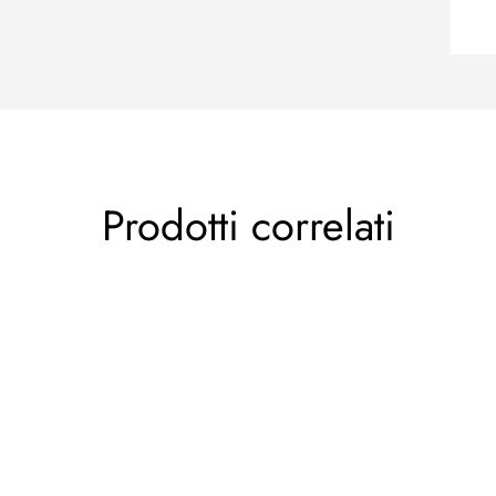
Prodotti correlati