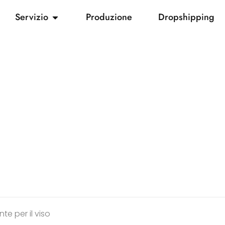
Servizio
Produzione
Dropshipping
nte per il viso