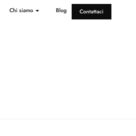
Chi siamo
Blog
Contattaci