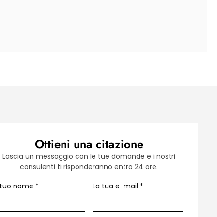
Ottieni una citazione
Lascia un messaggio con le tue domande e i nostri
consulenti ti risponderanno entro 24 ore.
l tuo nome
*
La tua e-mail
*