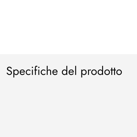
Specifiche del prodotto