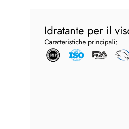
Idratante per il vis
Caratteristiche principali: