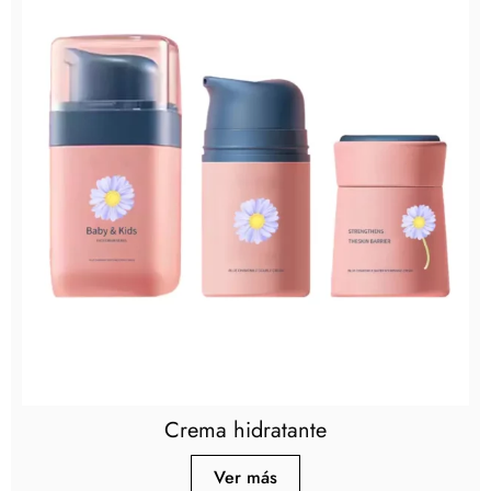
Crema hidratante
Ver más