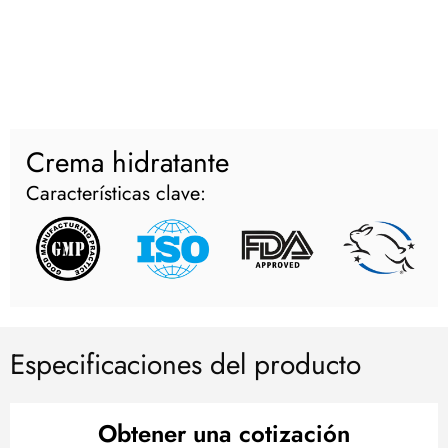
Crema hidratante
Características clave:
Especificaciones del producto
Obtener una cotización