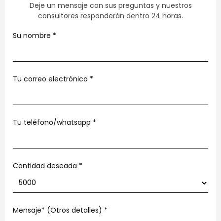
Deje un mensaje con sus preguntas y nuestros
consultores responderán dentro 24 horas.
Su nombre
*
Tu correo electrónico
*
Tu teléfono/whatsapp
*
Cantidad deseada *
Mensaje* (Otros detalles)
*