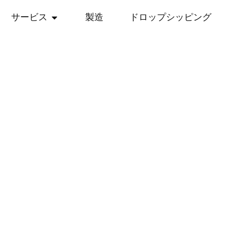
サービス
製造
ドロップシッピング