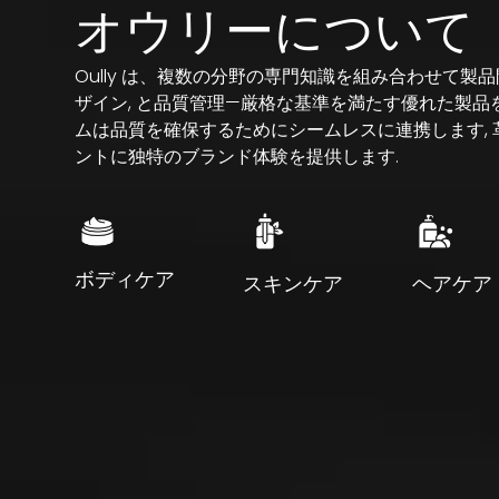
オウリーについて
Oully は、複数の分野の専門知識を組み合わせて製品
ザイン, と品質管理—厳格な基準を満たす優れた製品を
ムは品質を確保するためにシームレスに連携します, 
ントに独特のブランド体験を提供します.
ボディケア
スキンケア
ヘアケア