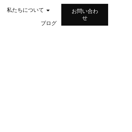
私たちについて
お問い合わ
せ
ブログ