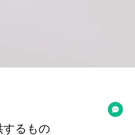
供するもの