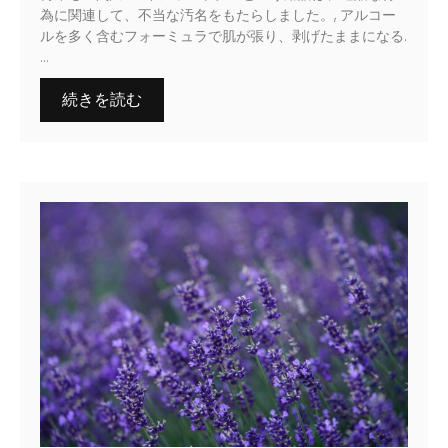
為に関連して、不当な汚名をもたらしました。, アルコー
ルを多く含むフォーミュラで肌が張り、剥げたままになる.
...
続きを読む