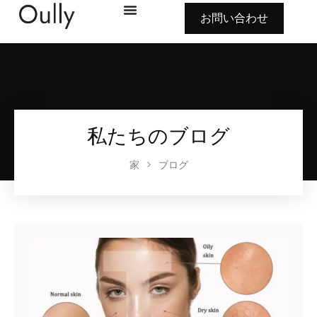
お問い合わせ
私たちのブログ
家
>
ブログ