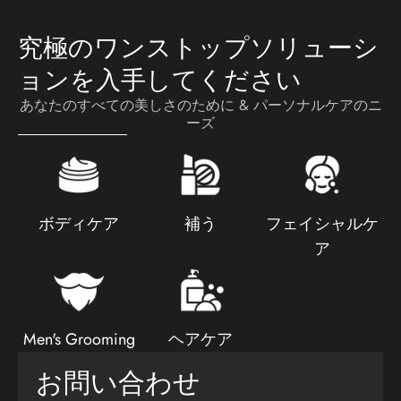
究極のワンストップソリューシ
ョンを入手してください
あなたのすべての美しさのために & パーソナルケアのニ
ーズ
ボディケア
補う
フェイシャルケ
ア
Men's Grooming
ヘアケア
お問い合わせ