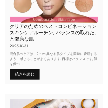
クリアのためのベストコンビネーション
スキンケアルーチン, バランスの取れた,
と健康な肌
2025-10-31
混合肌のケアは、2 つの異なる肌タイプを同時に管理する
ように感じることがよくあります. 目標はバランスです, 肌
を保つ ...
続きを読む