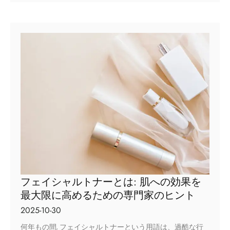
フェイシャルトナーとは: 肌への効果を
最大限に高めるための専門家のヒント
2025-10-30
何年もの間, フェイシャルトナーという用語は、過酷な行