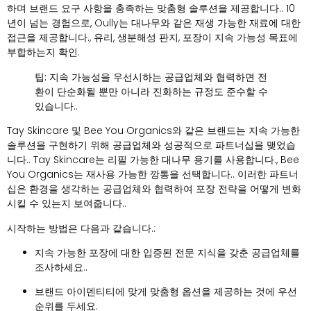
하며 브랜드 요구 사항을 충족하는 맞춤형 솔루션을 제공합니다.. 10
년이 넘는 경험으로, Oully는 대나무와 같은 재생 가능한 재료에 대한
접근을 제공합니다., 유리, 생분해성 판지, 포장이 지속 가능성 목표에
부합하는지 확인.
팁:
지속 가능성을 우선시하는 공급업체와 협력하면 전
환이 단순화될 뿐만 아니라 진화하는 규정도 준수할 수
있습니다..
Tay Skincare 및 Bee You Organics와 같은 브랜드는 지속 가능한
솔루션을 구현하기 위해 공급업체와 성공적으로 파트너십을 맺었습
니다.. Tay Skincare는 리필 가능한 대나무 용기를 사용합니다., Bee
You Organics는 재사용 가능한 깡통을 선택합니다.. 이러한 파트너
십은 환경을 생각하는 공급업체와 협력하여 포장 전략을 어떻게 변화
시킬 수 있는지 보여줍니다..
시작하는 방법은 다음과 같습니다.:
지속 가능한 포장에 대한 입증된 전문 지식을 갖춘 공급업체를
조사하세요..
브랜드 아이덴티티에 맞게 맞춤형 옵션을 제공하는 것에 우선
순위를 두세요.