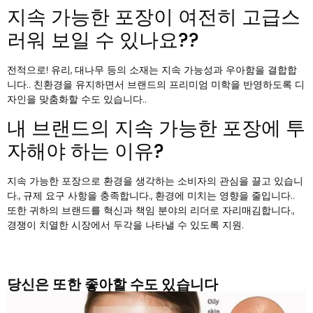
지속 가능한 포장이 여전히 고급스
러워 보일 수 있나요??
전적으로! 유리, 대나무 등의 소재는 지속 가능성과 우아함을 결합합
니다.. 친환경을 유지하면서 브랜드의 프리미엄 미학을 반영하도록 디
자인을 맞춤화할 수도 있습니다..
내 브랜드의 지속 가능한 포장에 투
자해야 하는 이유?
지속 가능한 포장으로 환경을 생각하는 소비자의 관심을 끌고 있습니
다., 규제 요구 사항을 충족합니다., 환경에 미치는 영향을 줄입니다..
또한 귀하의 브랜드를 혁신과 책임 분야의 리더로 자리매김합니다.,
경쟁이 치열한 시장에서 두각을 나타낼 수 있도록 지원.
당신은 또한 좋아할 수도 있습니다