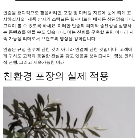
인증을 효과적으로 활용하려면, 포장 및 마케팅 자료에 눈에 띄게 표
시하십시오.. 제품 상자의 스탬프든 웹사이트의 배지든 상관없습니다.,
고객이 볼 수 있도록 하세요. 이러한 인증의 의미와 중요성을 설명하
는 콘텐츠를 만들 수도 있습니다.. 이는 신뢰를 구축할 뿐만 아니라 지
속 가능성 리더로서 브랜드의 명성을 강화합니다..
인증은 규정 준수에 관한 것이 아니라 연결에 관한 것입니다.. 고객에
게 귀하도 고객과 동일한 관심을 갖고 있음을 보여줍니다.: 행성, 윤리
적 관행, 그리고 지속가능한 미래.
친환경 포장의 실제 적용