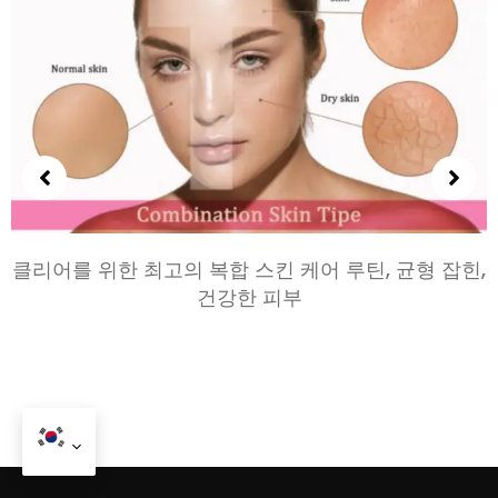
클리어를 위한 최고의 복합 스킨 케어 루틴, 균형 잡힌,
건강한 피부