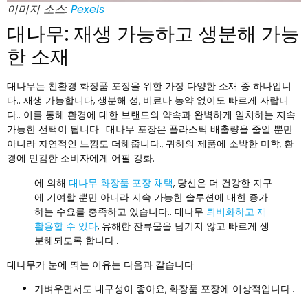
이미지 소스:
Pexels
대나무: 재생 가능하고 생분해 가능
한 소재
대나무는 친환경 화장품 포장을 위한 가장 다양한 소재 중 하나입니
다.. 재생 가능합니다, 생분해 성, 비료나 농약 없이도 빠르게 자랍니
다.. 이를 통해 환경에 대한 브랜드의 약속과 완벽하게 일치하는 지속
가능한 선택이 됩니다.. 대나무 포장은 플라스틱 배출량을 줄일 뿐만
아니라 자연적인 느낌도 더해줍니다., 귀하의 제품에 소박한 미학, 환
경에 민감한 소비자에게 어필 강화.
에 의해
대나무 화장품 포장 채택
, 당신은 더 건강한 지구
에 기여할 뿐만 아니라 지속 가능한 솔루션에 대한 증가
하는 수요를 충족하고 있습니다.. 대나무
퇴비화하고 재
활용할 수 있다
, 유해한 잔류물을 남기지 않고 빠르게 생
분해되도록 합니다..
대나무가 눈에 띄는 이유는 다음과 같습니다.:
가벼우면서도 내구성이 좋아요, 화장품 포장에 이상적입니다..