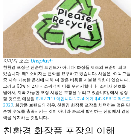
이미지 소스:
Unsplash
친환경 포장은 단순한 트렌드가 아니다; 화장품 제조의 표준이 되고
있습니다. 왜? 소비자는 변화를 요구하고 있습니다. 사실은, 82% 그들
중 지속 가능한 옵션에 대해 더 많은 비용을 지불할 의향이 있습니다.,
그리고 90% 의 Z세대 쇼핑객이 이를 우선시합니다.. 소비자 선호를
넘어서, 지속 가능한 포장 시장은 호황을 누리고 있습니다, 에서 성장
할 것으로 예상됨
$292.71 10 억입니다 2024 에게 $423.56 10 억으로
2029
. 화장품 브랜드의 경우, 친환경 화장품 포장을 채택하는 것은 단
순히 수요를 충족시키는 것이 아니라 빠르게 발전하는 산업에서 경쟁
력을 유지하는 것입니다..
친환경 화장품 포장의 이해