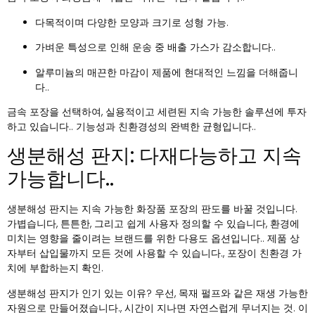
다목적이며 다양한 모양과 크기로 성형 가능.
가벼운 특성으로 인해 운송 중 배출 가스가 감소합니다..
알루미늄의 매끈한 마감이 제품에 현대적인 느낌을 더해줍니
다..
금속 포장을 선택하여, 실용적이고 세련된 지속 가능한 솔루션에 투자
하고 있습니다.. 기능성과 친환경성의 완벽한 균형입니다..
생분해성 판지: 다재다능하고 지속
가능합니다..
생분해성 판지는 지속 가능한 화장품 포장의 판도를 바꿀 것입니다.
가볍습니다, 튼튼한, 그리고 쉽게 사용자 정의할 수 있습니다, 환경에
미치는 영향을 줄이려는 브랜드를 위한 다용도 옵션입니다.. 제품 상
자부터 삽입물까지 모든 것에 사용할 수 있습니다., 포장이 친환경 가
치에 부합하는지 확인.
생분해성 판지가 인기 있는 이유? 우선, 목재 펄프와 같은 재생 가능한
자원으로 만들어졌습니다., 시간이 지나면 자연스럽게 무너지는 것. 이