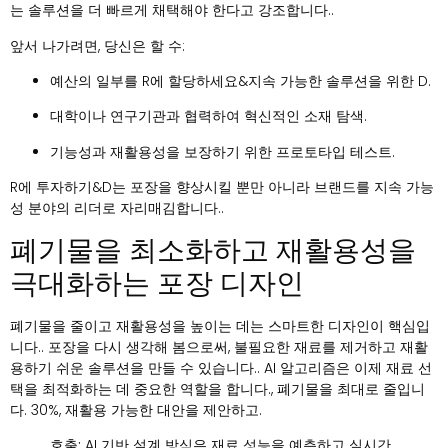
는 솔루션을 더 빠르게 채택해야 한다고 강조합니다..
앞서 나가려면, 당신은 할 수:
예산의 일부를 R에 할당하세요&지속 가능한 솔루션을 위한 D.
대학이나 연구기관과 협력하여 혁신적인 소재 탐색.
기능성과 재활용성을 보장하기 위한 프로토타입 테스트.
R에 투자하기&D는 포장을 향상시킬 뿐만 아니라 브랜드를 지속 가능
성 분야의 리더로 자리매김합니다..
폐기물을 최소화하고 재활용성을
극대화하는 포장 디자인
폐기물을 줄이고 재활용성을 높이는 데는 스마트한 디자인이 핵심입
니다.. 포장을 다시 생각해 봄으로써, 불필요한 재료를 제거하고 재활
용하기 쉬운 솔루션을 만들 수 있습니다.. AI 알고리즘은 이제 재료 선
택을 최적화하는 데 중요한 역할을 합니다., 폐기물을 최대로 줄입니
다. 30%, 재활용 가능한 대안을 제안하고.
호출:
AI 기반 설계 방식은 재료 성능을 예측하고 실시간