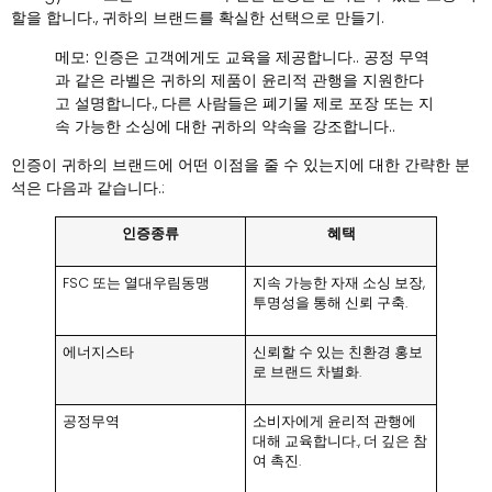
할을 합니다., 귀하의 브랜드를 확실한 선택으로 만들기.
메모:
인증은 고객에게도 교육을 제공합니다.. 공정 무역
과 같은 라벨은 귀하의 제품이 윤리적 관행을 지원한다
고 설명합니다., 다른 사람들은 폐기물 제로 포장 또는 지
속 가능한 소싱에 대한 귀하의 약속을 강조합니다..
인증이 귀하의 브랜드에 어떤 이점을 줄 수 있는지에 대한 간략한 분
석은 다음과 같습니다.:
인증종류
혜택
FSC 또는 열대우림동맹
지속 가능한 자재 소싱 보장,
투명성을 통해 신뢰 구축.
에너지스타
신뢰할 수 있는 친환경 홍보
로 브랜드 차별화.
공정무역
소비자에게 윤리적 관행에
대해 교육합니다., 더 깊은 참
여 촉진.