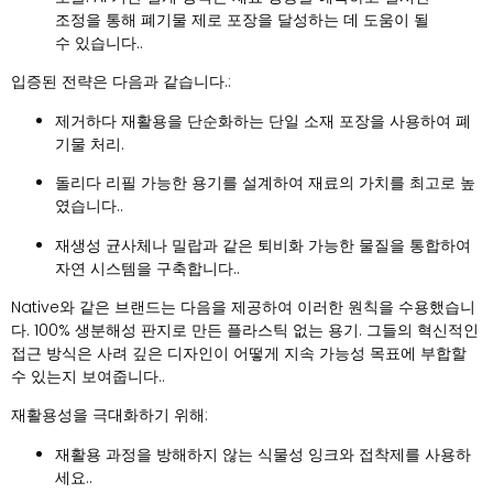
조정을 통해 폐기물 제로 포장을 달성하는 데 도움이 될
수 있습니다..
입증된 전략은 다음과 같습니다.:
제거하다
재활용을 단순화하는 단일 소재 포장을 사용하여 폐
기물 처리.
돌리다
리필 가능한 용기를 설계하여 재료의 가치를 최고로 높
였습니다..
재생성
균사체나 밀랍과 같은 퇴비화 가능한 물질을 통합하여
자연 시스템을 구축합니다..
Native와 같은 브랜드는 다음을 제공하여 이러한 원칙을 수용했습니
다. 100% 생분해성 판지로 만든 플라스틱 없는 용기. 그들의 혁신적인
접근 방식은 사려 깊은 디자인이 어떻게 지속 가능성 목표에 부합할
수 있는지 보여줍니다..
재활용성을 극대화하기 위해:
재활용 과정을 방해하지 않는 식물성 잉크와 접착제를 사용하
세요..