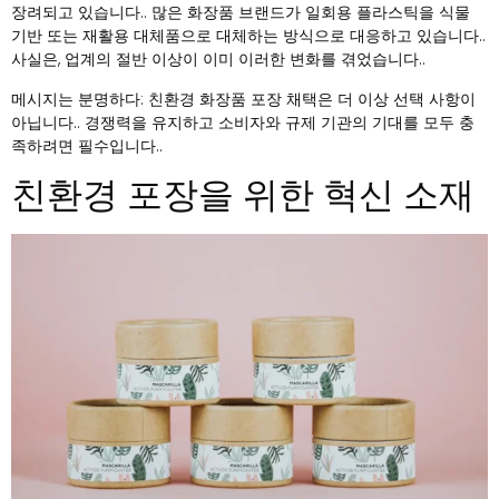
장려되고 있습니다.. 많은 화장품 브랜드가 일회용 플라스틱을 식물
기반 또는 재활용 대체품으로 대체하는 방식으로 대응하고 있습니다..
사실은, 업계의 절반 이상이 이미 이러한 변화를 겪었습니다..
메시지는 분명하다: 친환경 화장품 포장 채택은 더 이상 선택 사항이
아닙니다.. 경쟁력을 유지하고 소비자와 규제 기관의 기대를 모두 충
족하려면 필수입니다..
친환경 포장을 위한 혁신 소재