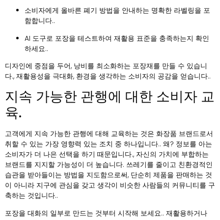
소비자에게 올바른 폐기 방법을 안내하는 명확한 라벨링을 포
함합니다..
AI 도구로 포장을 테스트하여 재활용 표준을 충족하는지 확인
하세요..
디자인에 중점을 두어, 낭비를 최소화하는 포장재를 만들 수 있습니
다., 재활용성을 극대화, 환경을 생각하는 소비자의 공감을 얻습니다..
지속 가능한 관행에 대한 소비자 교
육.
고객에게 지속 가능한 관행에 대해 교육하는 것은 화장품 브랜드로서
취할 수 있는 가장 영향력 있는 조치 중 하나입니다.. 왜? 정보를 아는
소비자가 더 나은 선택을 하기 때문입니다., 자신의 가치에 부합하는
브랜드를 지지할 가능성이 더 높습니다. 쓰레기를 줄이고 친환경적인
습관을 받아들이는 방법을 지도함으로써, 단순히 제품을 판매하는 것
이 아니라 지구에 관심을 갖고 생각이 비슷한 사람들의 커뮤니티를 구
축하는 것입니다..
포장을 대화의 일부로 만드는 것부터 시작해 보세요.. 재활용하거나