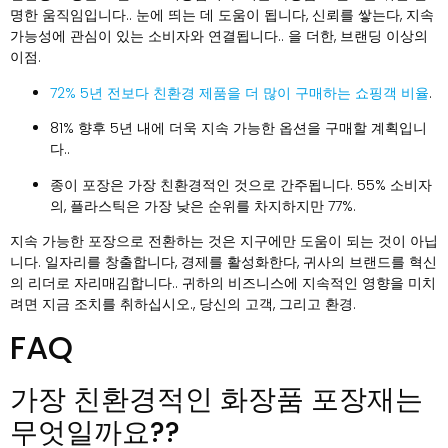
명한 움직임입니다.. 눈에 띄는 데 도움이 됩니다, 신뢰를 쌓는다, 지속
가능성에 관심이 있는 소비자와 연결됩니다.. 을 더한, 브랜딩 이상의
이점.
72% 5년 전보다 친환경 제품을 더 많이 구매하는 쇼핑객 비율
.
81% 향후 5년 내에 더욱 지속 가능한 옵션을 구매할 계획입니
다..
종이 포장은 가장 친환경적인 것으로 간주됩니다. 55% 소비자
의, 플라스틱은 가장 낮은 순위를 차지하지만 77%.
지속 가능한 포장으로 전환하는 것은 지구에만 도움이 되는 것이 아닙
니다. 일자리를 창출합니다, 경제를 활성화한다, 귀사의 브랜드를 혁신
의 리더로 자리매김합니다.. 귀하의 비즈니스에 지속적인 영향을 미치
려면 지금 조치를 취하십시오., 당신의 고객, 그리고 환경.
FAQ
가장 친환경적인 화장품 포장재는
무엇일까요??