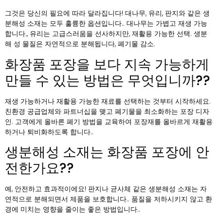
그것은 당신의 필요에 따라 달라집니다! 대나무, 유리, 판지와 같은 생
분해성 소재는 모두 훌륭한 옵션입니다.. 대나무는 가볍고 재생 가능
합니다., 유리는 고급스러움을 선사하지만, 재활용 가능한 선택. 생분
해 성 물질은 자연적으로 분해됩니다, 폐기물 감소.
화장품 포장을 보다 지속 가능하게
만들 수 있는 방법은 무엇입니까??
재생 가능하거나 재활용 가능한 재료를 선택하는 것부터 시작하세요.
친환경 공급업체와 파트너십을 맺고 폐기물을 최소화하는 포장 디자
인. 고객에게 올바른 폐기 방법을 교육하여 포장재를 올바르게 재활용
하거나 퇴비화하도록 합니다..
생분해성 소재는 화장품 포장에 안
전한가요??
예, 안전하고 효과적이에요! 판지나 균사체 같은 생분해성 소재는 자
연적으로 분해되면서 제품을 보호합니다.. 품질을 저하시키지 않고 환
경에 미치는 영향을 줄이는 좋은 방법입니다..