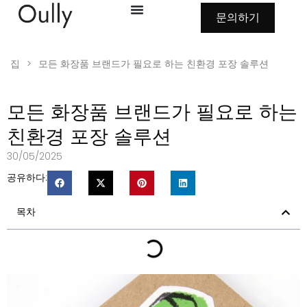
문의하기
집
>
모든 화장품 브랜드가 필요로 하는 친환경 포장 솔루션
모든 화장품 브랜드가 필요로 하는
친환경 포장 솔루션
30/05/2025
공유하다:
목차