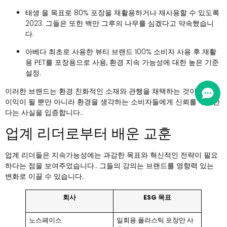
태생
을 목표로 80% 포장을 재활용하거나 재사용할 수 있도록
2023. 그들은 또한 백만 그루의 나무를 심겠다고 약속했습니
다.
아베다
최초로 사용한 뷰티 브랜드 100% 소비자 사용 후 재활
용 PET를 포장용으로 사용, 환경 지속 가능성에 대한 높은 기준
설정.
이러한 브랜드는 환경 친화적인 소재와 관행을 채택하는 것이 지구에
이익이 될 뿐만 아니라 환경을 생각하는 소비자들에게 신뢰를 구축한
다는 사실을 입증합니다..
업계 리더로부터 배운 교훈
업계 리더들은 지속가능성에는 과감한 목표와 혁신적인 전략이 필요
하다는 점을 보여주었습니다.. 그들의 강의는 브랜드를 영향력 있는
변화로 이끌 수 있습니다.
회사
ESG 목표
노스페이스
일회용 플라스틱 포장만 사