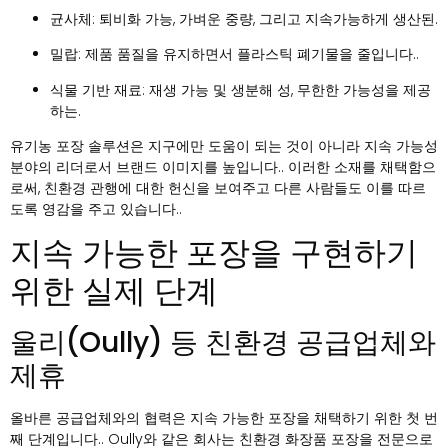
균사체
: 퇴비화 가능, 가벼운 중량, 그리고 지속가능하게 생산된.
밀랍
: 제품 품질을 유지하면서 플라스틱 폐기물을 줄입니다..
식물 기반 재료
: 재생 가능 및 생분해 성, 무한한 가능성을 제공
하는.
유기농 포장 솔루션은 지구에만 도움이 되는 것이 아니라 지속 가능성
분야의 리더로서 브랜드 이미지를 높입니다.. 이러한 소재를 채택함으
로써, 친환경 관행에 대한 헌신을 보여주고 다른 사람들도 이를 따르
도록 영감을 주고 있습니다..
지속 가능한 포장을 구현하기
위한 실제 단계
울리(Oully) 등 친환경 공급업체와
제휴
올바른 공급업체와의 협력은 지속 가능한 포장을 채택하기 위한 첫 번
째 단계입니다.. Oully와 같은 회사는 친환경 화장품 포장을 전문으로