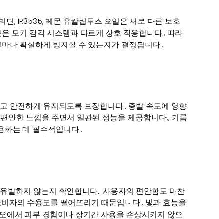
딘, IR3535, 레몬 유칼립투스 오일은 서로 다른 보호
성분은 모기 감각 시스템과 다르게 상호 작용합니다., 따라
마나 확실하게 방지할 수 있는지가 결정됩니다..
고 안전하게 유지되도록 보장합니다.. 증발 속도에 영향
는 편안한 느낌을 주면서 일관된 성능을 제공합니다., 기름
용하는 데 필수적입니다..
유발하지 않는지 확인합니다.. 사용자의 편안함도 마찬
소비자의 수용도를 떨어뜨리기 때문입니다.. 빛과 효능을
나리오에서 피부 경험이나 장기간 사용을 손상시키지 않으