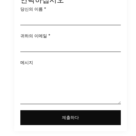
당신의 이름
*
귀하의 이메일
*
메시지
제출하다