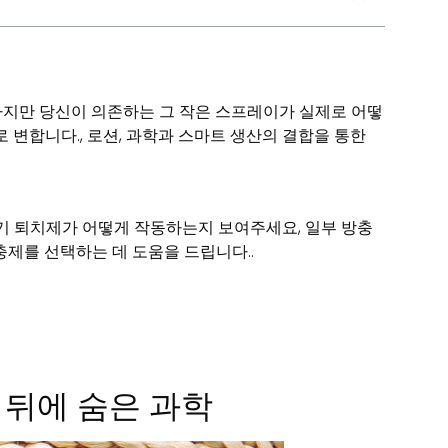
하지만 당신이 의존하는 그 작은 스프레이가 실제로 어떻
 변합니다., 로션, 과학과 스마트 생산의 결합을 통한
모기 퇴치제가 어떻게 작동하는지 보여주세요, 일부 방충
충제를 선택하는 데 도움을 드립니다..
 뒤에 숨은 과학