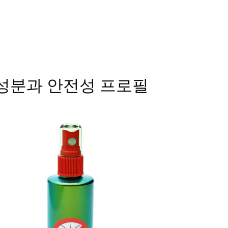
성분과 안전성 프로필