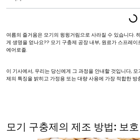
여름의 즐거움은 모기의 윙윙거림으로 사라질 수 있습니다. 
게 생명을 얻나요?? 모기 구충제 공장 내부, 원료가 스프레이로
에어로졸.
이 기사에서, 우리는 당신에게 그 과정을 안내할 것입니다, 
제의 특징을 밝히고 가정용 또는 대량 사용에 가장 적합한 방
모기 구충제의 제조 방법: 보호