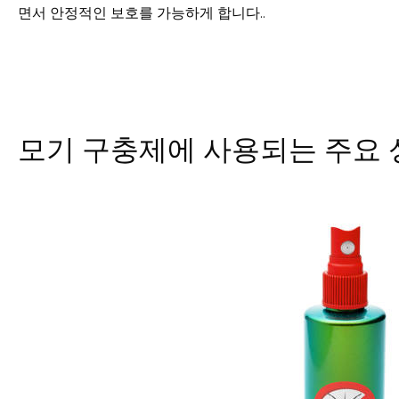
면서 안정적인 보호를 가능하게 합니다..
모기 구충제에 사용되는 주요 