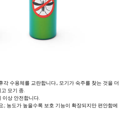
각 수용체를 교란합니다., 모기가 숙주를 찾는 것을 더
고 모기 종.
 이상 안전합니다.
.; 농도가 높을수록 보호 기능이 확장되지만 편안함에