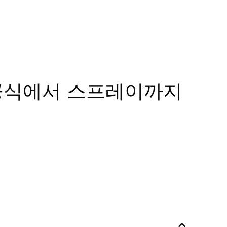
 공식에서 스프레이까지