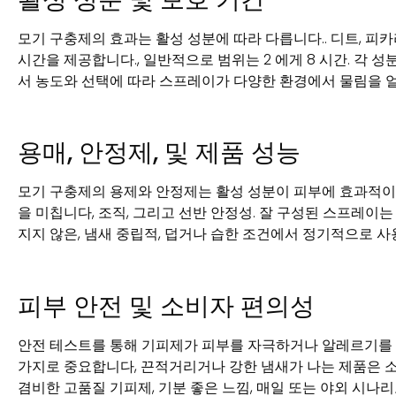
모기 구충제의 효과는 활성 성분에 따라 다릅니다.. 디트, 피카리
시간을 제공합니다., 일반적으로 범위는 2 에게 8 시간. 각 
서 농도와 선택에 따라 스프레이가 다양한 환경에서 물림을 얼
용매, 안정제, 및 제품 성능
모기 구충제의 용제와 안정제는 활성 성분이 피부에 효과적이
을 미칩니다, 조직, 그리고 선반 안정성. 잘 구성된 스프레이
지지 않은, 냄새 중립적, 덥거나 습한 조건에서 정기적으로 사
피부 안전 및 소비자 편의성
안전 테스트를 통해 기피제가 피부를 자극하거나 알레르기를 
가지로 중요합니다, 끈적거리거나 강한 냄새가 나는 제품은 
겸비한 고품질 기피제, 기분 좋은 느낌, 매일 또는 야외 시