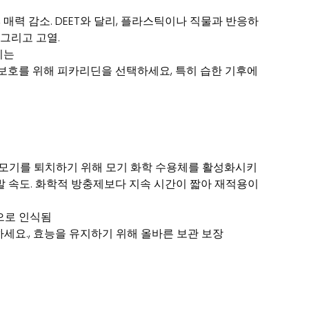
매력 감소. DEET와 달리, 플라스틱이나 직물과 반응하
 그리고 고열.
디는
보호를 위해 피카리딘을 선택하세요, 특히 습한 기후에
), 모기를 퇴치하기 위해 모기 화학 수용체를 활성화시키
증발 속도. 화학적 방충제보다 지속 시간이 짧아 재적용이
으로 인식됨
세요., 효능을 유지하기 위해 올바른 보관 보장