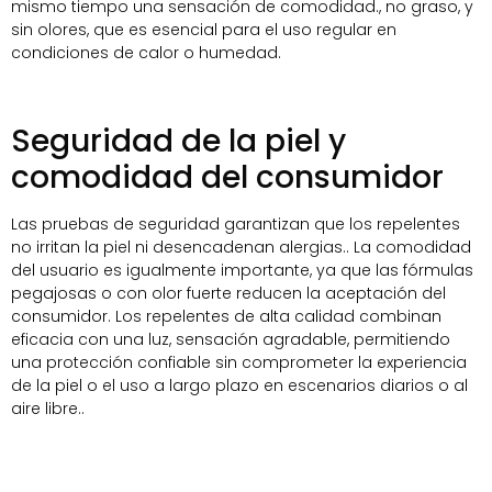
mismo tiempo una sensación de comodidad., no graso, y
sin olores, que es esencial para el uso regular en
condiciones de calor o humedad.
Seguridad de la piel y
comodidad del consumidor
Las pruebas de seguridad garantizan que los repelentes
no irritan la piel ni desencadenan alergias.. La comodidad
del usuario es igualmente importante, ya que las fórmulas
pegajosas o con olor fuerte reducen la aceptación del
consumidor. Los repelentes de alta calidad combinan
eficacia con una luz, sensación agradable, permitiendo
una protección confiable sin comprometer la experiencia
de la piel o el uso a largo plazo en escenarios diarios o al
aire libre..