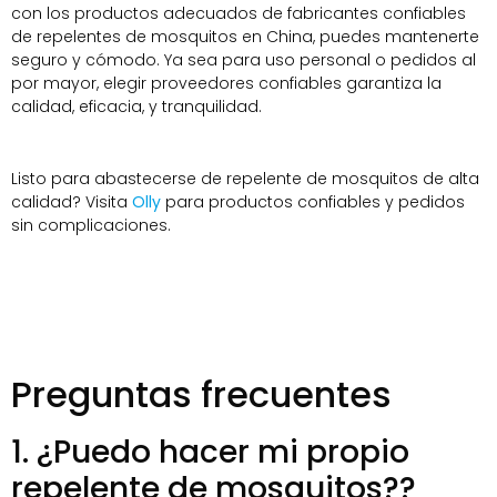
con los productos adecuados de fabricantes confiables
de repelentes de mosquitos en China, puedes mantenerte
seguro y cómodo. Ya sea para uso personal o pedidos al
por mayor, elegir proveedores confiables garantiza la
calidad, eficacia, y tranquilidad.
Listo para abastecerse de repelente de mosquitos de alta
calidad? Visita
Olly
para productos confiables y pedidos
sin complicaciones.
Preguntas frecuentes
1. ¿Puedo hacer mi propio
repelente de mosquitos??