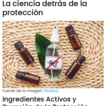
La ciencia detrás de la
protección
Fuente de la imagen:
Pixabay
Ingredientes Activos y