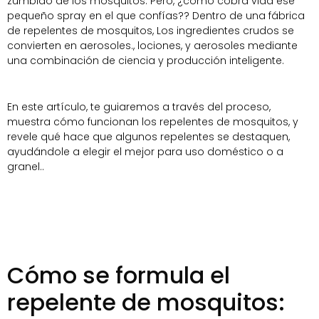
zumbido de los mosquitos. Pero, ¿cómo cobra vida ese
pequeño spray en el que confías?? Dentro de una fábrica
de repelentes de mosquitos, Los ingredientes crudos se
convierten en aerosoles., lociones, y aerosoles mediante
una combinación de ciencia y producción inteligente.
En este artículo, te guiaremos a través del proceso,
muestra cómo funcionan los repelentes de mosquitos, y
revele qué hace que algunos repelentes se destaquen,
ayudándole a elegir el mejor para uso doméstico o a
granel..
Cómo se formula el
repelente de mosquitos: