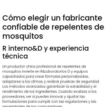
Cómo elegir un fabricante
confiable de repelentes de
mosquitos
R interno&D y experiencia
técnica
Un productor chino profesional de repelentes de
mosquitos invierte en R&Laboratorios D y equipos
capacitados para crear fórmulas personalizadas,
adaptarse a los climas, y realizar pruebas de seguridad.
Los métodos avanzados garantizan la estabilidad y el
rendimiento de los ingredientes. Cuando evalúas a los
proveedores, ver si pueden innovar y ajustar las
formulaciones para cumplir con las regulaciones y las
necesidades de los consumidores..