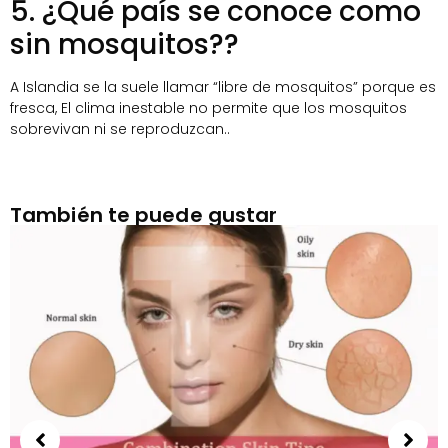
5. ¿Qué país se conoce como
sin mosquitos??
A Islandia se la suele llamar “libre de mosquitos” porque es
fresca, El clima inestable no permite que los mosquitos
sobrevivan ni se reproduzcan..
También te puede gustar