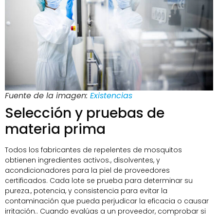
Fuente de la imagen:
Existencias
Selección y pruebas de
materia prima
Todos los fabricantes de repelentes de mosquitos
obtienen ingredientes activos., disolventes, y
acondicionadores para la piel de proveedores
certificados. Cada lote se prueba para determinar su
pureza., potencia, y consistencia para evitar la
contaminación que pueda perjudicar la eficacia o causar
irritación.. Cuando evalúas a un proveedor, comprobar si