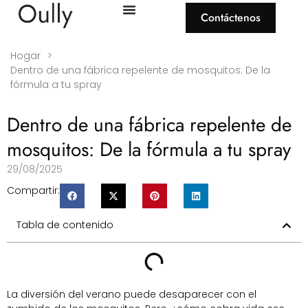
Contáctenos
Hogar
>
Dentro de una fábrica repelente de mosquitos: De la
fórmula a tu spray
Dentro de una fábrica repelente de
mosquitos: De la fórmula a tu spray
29/08/2025
Compartir:
Tabla de contenido
La diversión del verano puede desaparecer con el