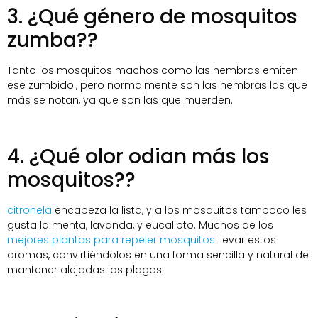
3. ¿Qué género de mosquitos
zumba??
Tanto los mosquitos machos como las hembras emiten
ese zumbido., pero normalmente son las hembras las que
más se notan, ya que son las que muerden.
4. ¿Qué olor odian más los
mosquitos??
citronela
encabeza la lista, y a los mosquitos tampoco les
gusta la menta, lavanda, y eucalipto. Muchos de los
mejores plantas para repeler mosquitos
llevar estos
aromas, convirtiéndolos en una forma sencilla y natural de
mantener alejadas las plagas.