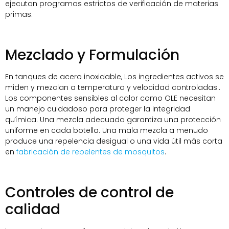
ejecutan programas estrictos de verificación de materias
primas.
Mezclado y Formulación
En tanques de acero inoxidable, Los ingredientes activos se
miden y mezclan a temperatura y velocidad controladas..
Los componentes sensibles al calor como OLE necesitan
un manejo cuidadoso para proteger la integridad
química. Una mezcla adecuada garantiza una protección
uniforme en cada botella. Una mala mezcla a menudo
produce una repelencia desigual o una vida útil más corta
en
fabricación de repelentes de mosquitos
.
Controles de control de
calidad