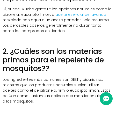
Sí, puede! Mucha gente utiliza opciones naturales como la
citronela., eucalipto limon, o
aceite esencial de lavanda
mezclado con agua o un aceite portador. Solo recuerda,
Los aerosoles caseros generalmente no duran tanto
como los comprados en tiendas..
2. ¿Cuáles son las materias
primas para el repelente de
mosquitos??
Los ingredientes más comunes son DEET y picaridina.,
mientras que los productos naturales suelen utilizar
aceites como el de citronela, nim, o eucalipto limón. Estos
actúan como sustancias activas que mantienen alejados
a los mosquitos..