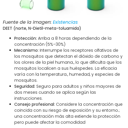
Fuente de la imagen:
Existencias
DEET (norte, N-Dietil-meta-toluamida)
Protección:
Arriba a 8 horas dependiendo de la
concentración (5%–30%)
Mecanismo:
Interrumpe los receptores olfativos de
los mosquitos que detectan el dióxido de carbono y
los olores de la piel humana., lo que dificulta que los
mosquitos localicen a sus huéspedes. La eficacia
varía con la temperatura., humedad, y especies de
mosquitos.
Seguridad:
Seguro para adultos y niños mayores de
dos meses cuando se aplica según las
instrucciones.
Consejo profesional:
Considere la concentración que
coincida con su riesgo de exposición y su entorno.;
una concentración más alta extiende la protección
pero puede afectar la comodidad