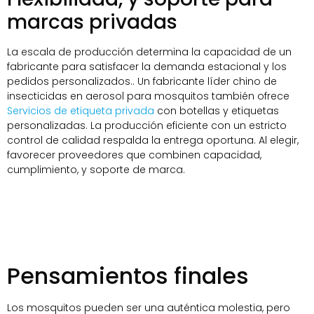
marcas privadas
La escala de producción determina la capacidad de un
fabricante para satisfacer la demanda estacional y los
pedidos personalizados.. Un fabricante líder chino de
insecticidas en aerosol para mosquitos también ofrece
Servicios de etiqueta privada
con botellas y etiquetas
personalizadas. La producción eficiente con un estricto
control de calidad respalda la entrega oportuna. Al elegir,
favorecer proveedores que combinen capacidad,
cumplimiento, y soporte de marca.
Pensamientos finales
Los mosquitos pueden ser una auténtica molestia, pero