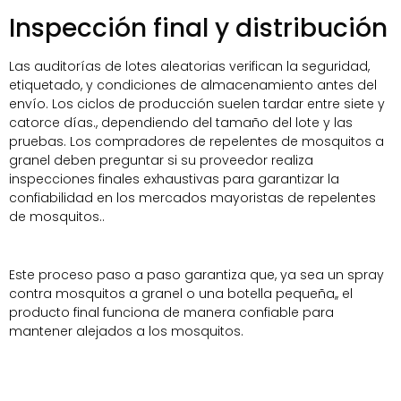
Inspección final y distribución
Las auditorías de lotes aleatorias verifican la seguridad,
etiquetado, y condiciones de almacenamiento antes del
envío. Los ciclos de producción suelen tardar entre siete y
catorce días., dependiendo del tamaño del lote y las
pruebas. Los compradores de repelentes de mosquitos a
granel deben preguntar si su proveedor realiza
inspecciones finales exhaustivas para garantizar la
confiabilidad en los mercados mayoristas de repelentes
de mosquitos..
Este proceso paso a paso garantiza que, ya sea un spray
contra mosquitos a granel o una botella pequeña,, el
producto final funciona de manera confiable para
mantener alejados a los mosquitos.