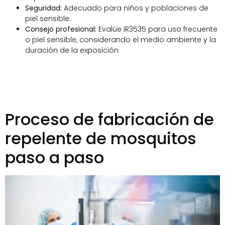
Seguridad:
Adecuado para niños y poblaciones de
piel sensible.
Consejo profesional:
Evalúe IR3535 para uso frecuente
o piel sensible, considerando el medio ambiente y la
duración de la exposición
Proceso de fabricación de
repelente de mosquitos
paso a paso