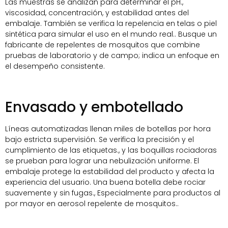
Las muestras se analizan para determinar el pH.,
viscosidad, concentración, y estabilidad antes del
embalaje. También se verifica la repelencia en telas o piel
sintética para simular el uso en el mundo real.. Busque un
fabricante de repelentes de mosquitos que combine
pruebas de laboratorio y de campo; indica un enfoque en
el desempeño consistente.
Envasado y embotellado
Líneas automatizadas llenan miles de botellas por hora
bajo estricta supervisión. Se verifica la precisión y el
cumplimiento de las etiquetas., y las boquillas rociadoras
se prueban para lograr una nebulización uniforme. El
embalaje protege la estabilidad del producto y afecta la
experiencia del usuario. Una buena botella debe rociar
suavemente y sin fugas., Especialmente para productos al
por mayor en aerosol repelente de mosquitos..