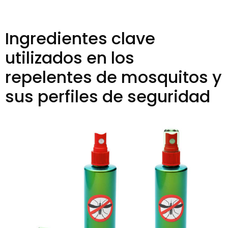
Ingredientes clave
utilizados en los
repelentes de mosquitos y
sus perfiles de seguridad