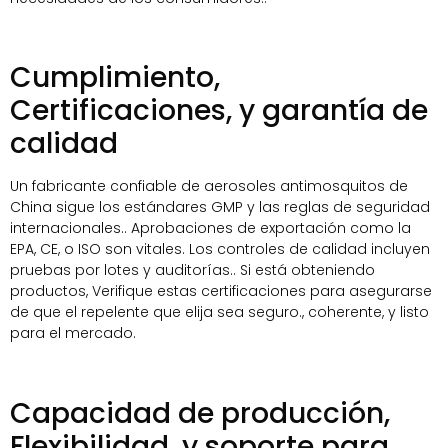
Cumplimiento,
Certificaciones, y garantía de
calidad
Un fabricante confiable de aerosoles antimosquitos de
China sigue los estándares GMP y las reglas de seguridad
internacionales.. Aprobaciones de exportación como la
EPA, CE, o ISO son vitales. Los controles de calidad incluyen
pruebas por lotes y auditorías.. Si está obteniendo
productos, Verifique estas certificaciones para asegurarse
de que el repelente que elija sea seguro., coherente, y listo
para el mercado.
Capacidad de producción,
Flexibilidad, y soporte para