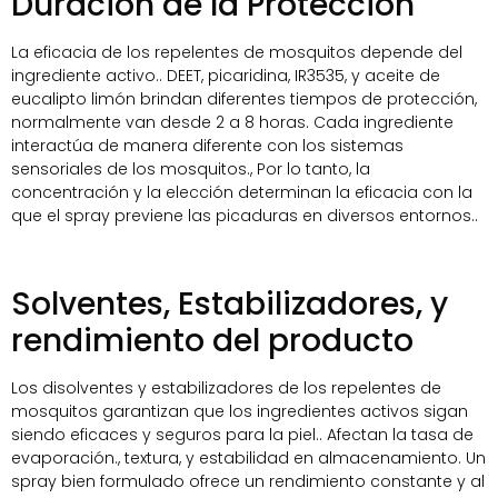
Duración de la Protección
La eficacia de los repelentes de mosquitos depende del
ingrediente activo.. DEET, picaridina, IR3535, y aceite de
eucalipto limón brindan diferentes tiempos de protección,
normalmente van desde 2 a 8 horas. Cada ingrediente
interactúa de manera diferente con los sistemas
sensoriales de los mosquitos., Por lo tanto, la
concentración y la elección determinan la eficacia con la
que el spray previene las picaduras en diversos entornos..
Solventes, Estabilizadores, y
rendimiento del producto
Los disolventes y estabilizadores de los repelentes de
mosquitos garantizan que los ingredientes activos sigan
siendo eficaces y seguros para la piel.. Afectan la tasa de
evaporación., textura, y estabilidad en almacenamiento. Un
spray bien formulado ofrece un rendimiento constante y al