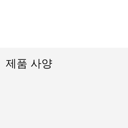
제품 사양