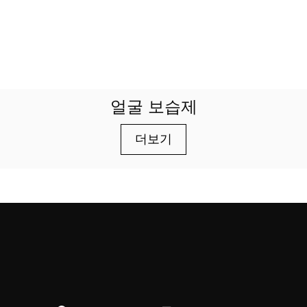
얼굴 보습제
더보기