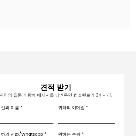
견적 받기
귀하의 질문과 함께 메시지를 남겨두면 컨설턴트가 24 시간.
당신의 이름
*
귀하의 이메일
*
하의 전화/Whatsapp
*
원하는 수량 *