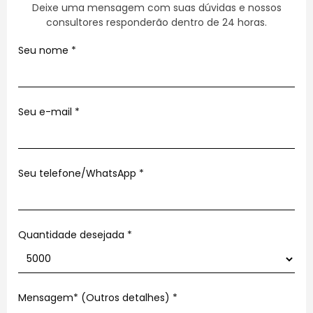
Deixe uma mensagem com suas dúvidas e nossos
consultores responderão dentro de 24 horas.
Seu nome
*
Seu e-mail
*
Seu telefone/WhatsApp
*
Quantidade desejada *
Mensagem* (Outros detalhes)
*