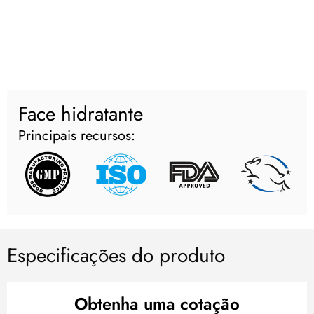
Face hidratante
Principais recursos:
Especificações do produto
Obtenha uma cotação