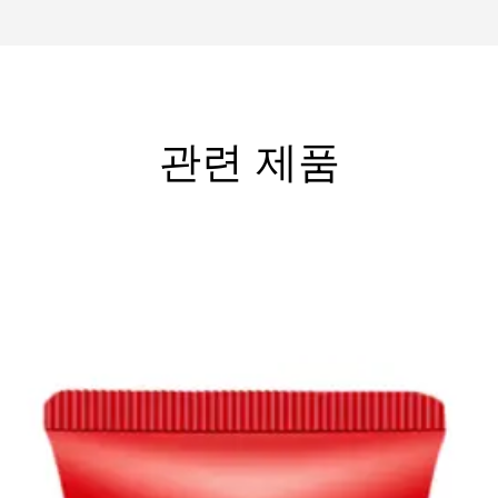
관련 제품