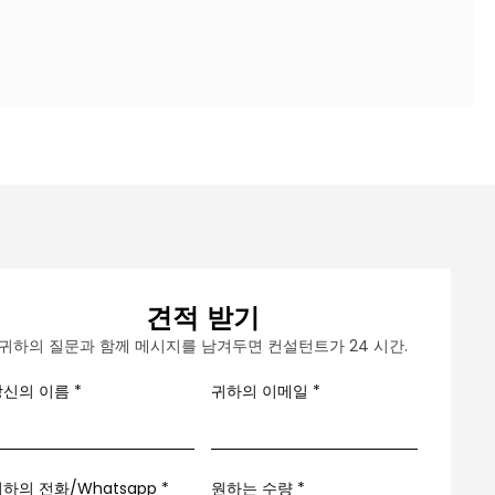
견적 받기
귀하의 질문과 함께 메시지를 남겨두면 컨설턴트가 24 시간.
당신의 이름
*
귀하의 이메일
*
하의 전화/Whatsapp
*
원하는 수량 *