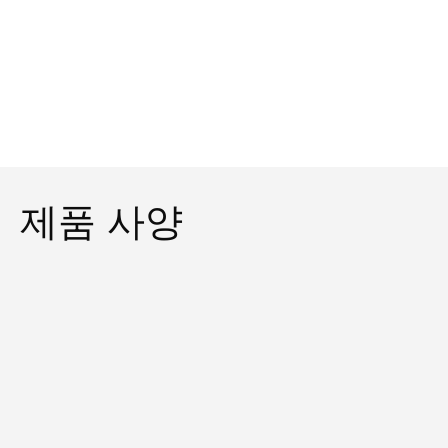
제품 사양