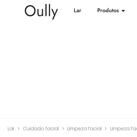
Lar
Produtos
Lar
>
Cuidado facial
>
Limpeza facial
>
Limpeza fac