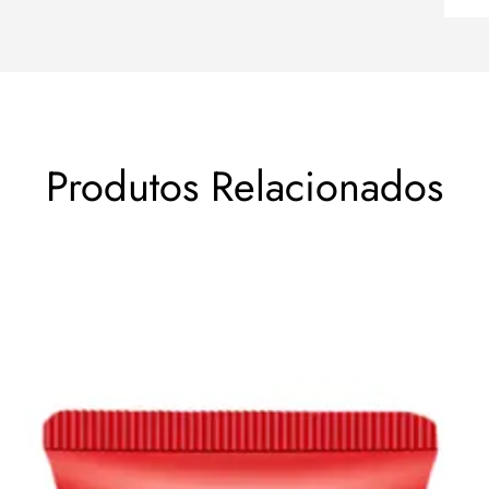
Produtos Relacionados