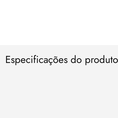
Especificações do produt