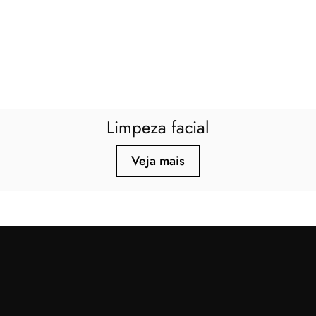
Limpeza facial
Veja mais