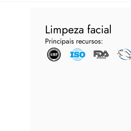
Limpeza facial
Principais recursos: