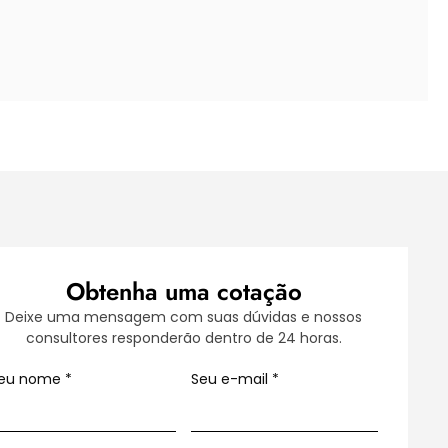
Obtenha uma cotação
Deixe uma mensagem com suas dúvidas e nossos
consultores responderão dentro de 24 horas.
eu nome
*
Seu e-mail
*