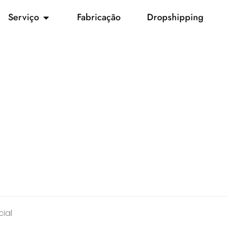
Serviço
Fabricação
Dropshipping
ial