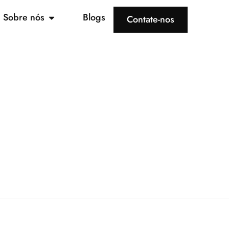
Sobre nós
Blogs
Contate-nos