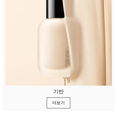
기반
더보기