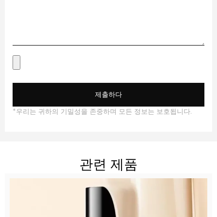
제출하다
*우리는 귀하의 기밀성을 존중하며 모든 정보는 보호됩니다.
관련 제품