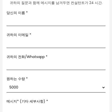
귀하의 질문과 함께 메시지를 남겨두면 컨설턴트가 24 시간.
당신의 이름
*
귀하의 이메일
*
귀하의 전화/Whatsapp
*
원하는 수량 *
메시지* (기타 세부사항)
*