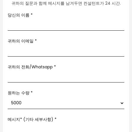
귀하의 질문과 함께 메시지를 남겨두면 컨설턴트가 24 시간.
당신의 이름
*
귀하의 이메일
*
귀하의 전화/Whatsapp
*
원하는 수량 *
메시지* (기타 세부사항)
*