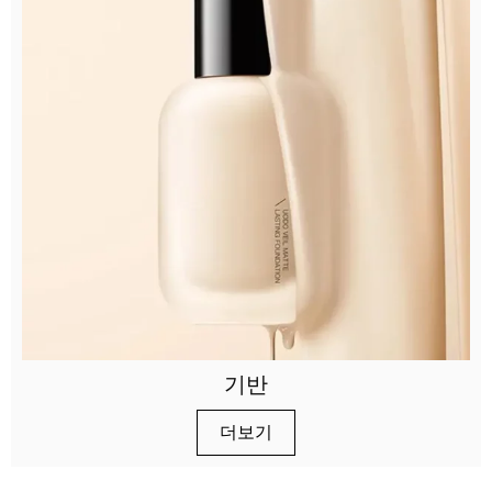
기반
더보기