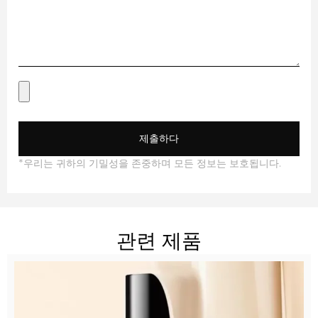
제출하다
*우리는 귀하의 기밀성을 존중하며 모든 정보는 보호됩니다.
관련 제품