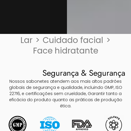
Lar
>
Cuidado facial
>
Face hidratante
Segurança & Segurança
Nossos sabonetes atendem aos mais altos padrões
globais de segurança e qualidade, incluindo GMP, ISO
22716, e certificações sem crueldade, Garantir tanto a
eficácia do produto quanto as práticas de produção
ética.