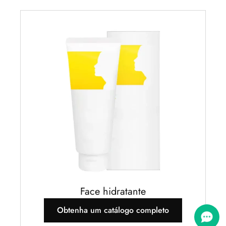
Face hidratante
Obtenha um catálogo completo