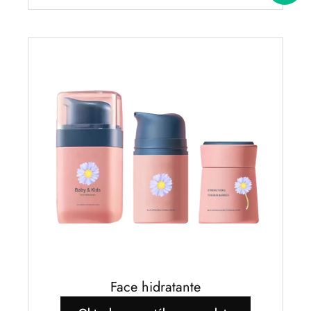
Face hidratante