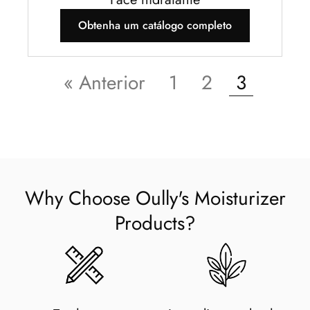
Obtenha um catálogo completo
« Anterior
1
2
3
Why Choose Oully's Moisturizer
Products
?