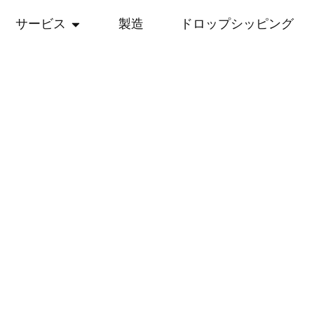
サービス
製造
ドロップシッピング