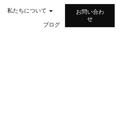
私たちについて
お問い合わ
せ
ブログ