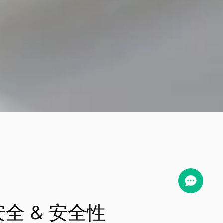
安全 & 安全性