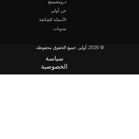
دروبشيبينغ
عن أولي
الأسئلة الشائعة
مدونات
© 2026, أولي. جميع الحقوق محفوظة.
سياسة
الخصوصية