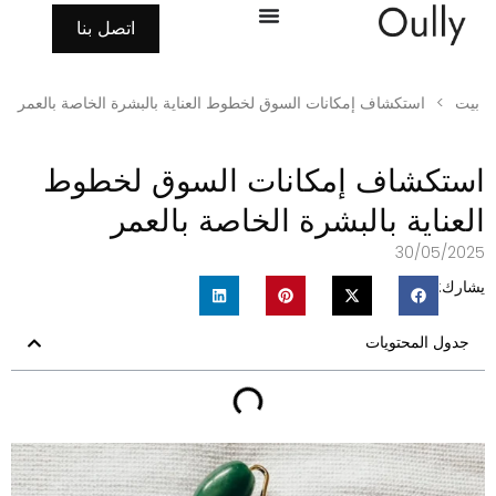
اتصل بنا
بيت
>
استكشاف إمكانات السوق لخطوط العناية بالبشرة الخاصة بالعمر
ستكشاف إمكانات السوق لخطوط
لعناية بالبشرة الخاصة بالعمر
30/05/202
شارك:
جدول المحتويات