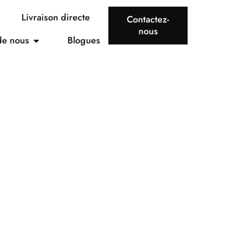
Livraison directe
Contactez-
nous
de nous
Blogues