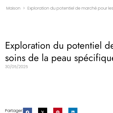
Maison
>
Exploration du potentiel de marché pour les
Exploration du potentiel d
soins de la peau spécifiqu
30/05/2025
Partager: