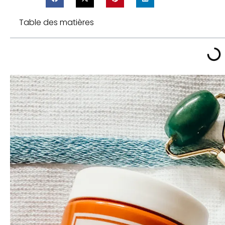
Table des matières