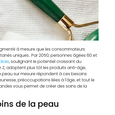
augmenté à mesure que les consommateurs
tanés uniques.. Par 2050, personnes âgées 60 et
diale
, soulignant le potentiel croissant du
Z, adoptent plus tôt les produits anti-âge,
 la peau sur mesure répondent à ces besoins
unesse, préoccupations liées à l'âge, et tout le
andes vous permet de créer des soins de la
ins de la peau