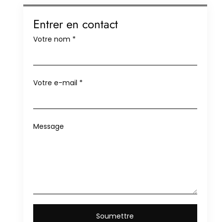
Entrer en contact
Votre nom
*
Votre e-mail
*
Message
Soumettre