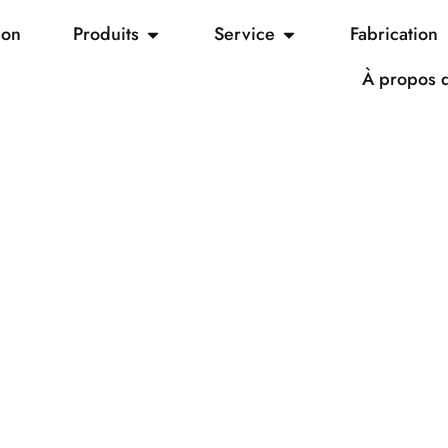
son
Produits
Service
Fabrication
À propos 