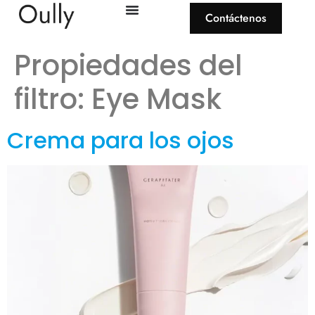
Contáctenos
Propiedades del
filtro:
Eye Mask
Crema para los ojos