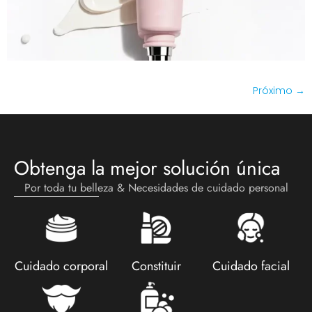
Próximo
→
Obtenga la mejor solución única
Por toda tu belleza & Necesidades de cuidado personal
Cuidado corporal
Constituir
Cuidado facial