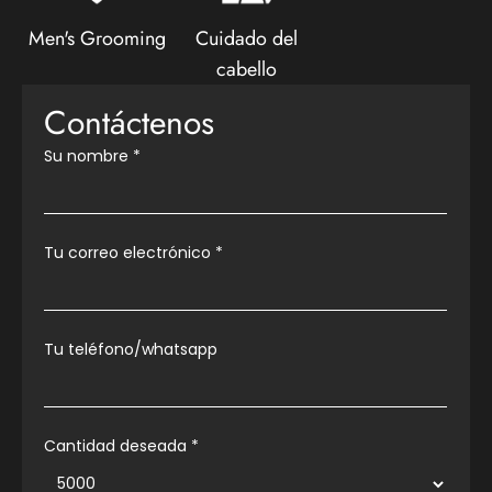
Men's Grooming
Cuidado del
cabello
Contáctenos
Su nombre
*
Tu correo electrónico
*
Tu teléfono/whatsapp
Cantidad deseada *