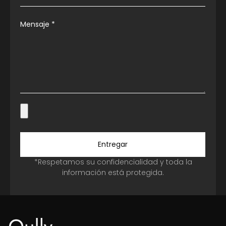
Mensaje
*
Entregar
*Respetamos su confidencialidad y toda la
información está protegida.