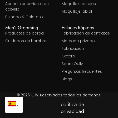
Acondicionamiento del
Maquillaje de ojos
cabello
Maquillaje labial
Peinado & Colorante
Men's Grooming
Enlaces Rápidos
Productos de barba
Fabricación de contratos
Cuidados de hombres
Marcado privado
Fabricación
Gotero
Sobre Oully
Preguntas frecuentes
Blogs
© 2026, Olly. Reservados todos los derechos.
política de
privacidad