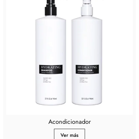
Acondicionador
Ver más