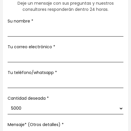
Deje un mensaje con sus preguntas y nuestros
consultores responderán dentro 24 horas.
Su nombre
*
Tu correo electrónico
*
Tu teléfono/whatsapp
*
Cantidad deseada *
Mensaje* (Otros detalles)
*