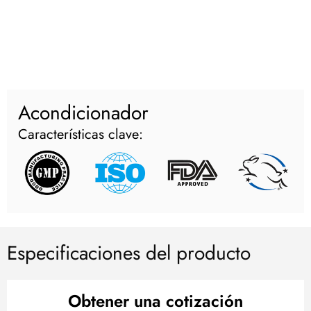
Acondicionador
Características clave:
Especificaciones del producto
Obtener una cotización