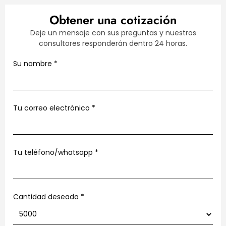
Obtener una cotización
Deje un mensaje con sus preguntas y nuestros
consultores responderán dentro 24 horas.
Su nombre
*
Tu correo electrónico
*
Tu teléfono/whatsapp
*
Cantidad deseada *