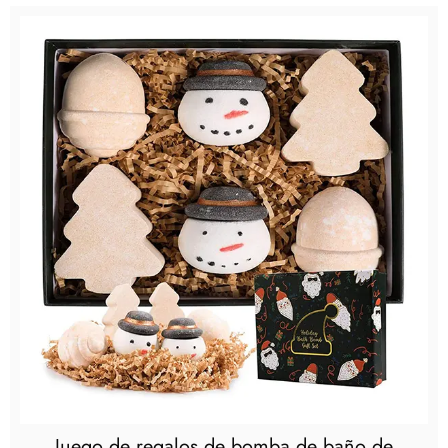
Juego de regalos de bomba de baño de