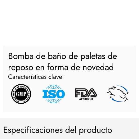
Bomba de baño de paletas de
reposo en forma de novedad
Características clave:
Especificaciones del producto