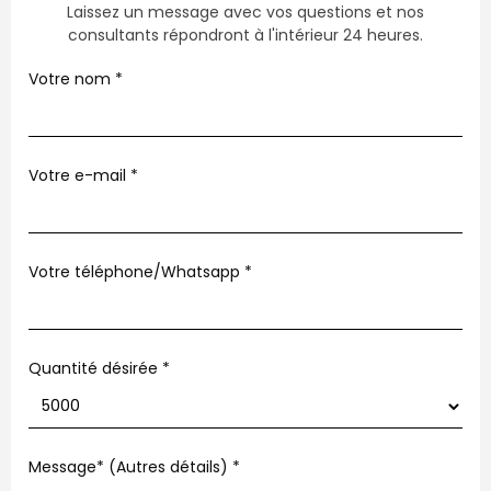
Laissez un message avec vos questions et nos
consultants répondront à l'intérieur 24 heures.
Votre nom
*
Votre e-mail
*
Votre téléphone/Whatsapp
*
Quantité désirée *
Message* (Autres détails)
*