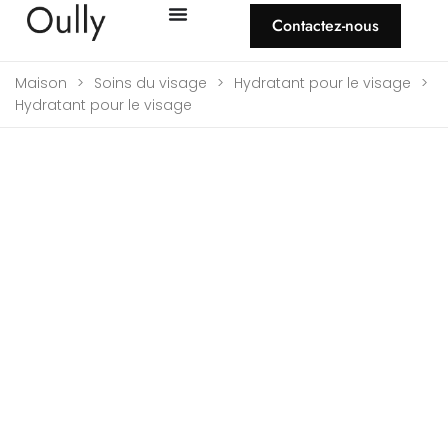
Contactez-nous
Maison
>
Soins du visage
>
Hydratant pour le visage
>
Hydratant pour le visage