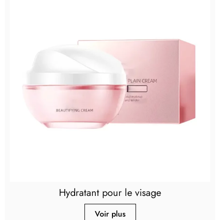
Hydratant pour le visage
Voir plus