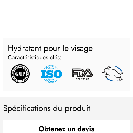
Hydratant pour le visage
Caractéristiques clés:
Spécifications du produit
Obtenez un devis