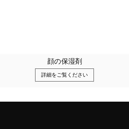
顔の保湿剤
詳細をご覧ください