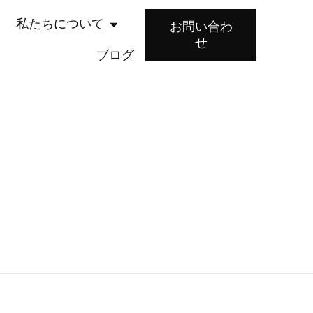
私たちについて
お問い合わ
せ
ブログ