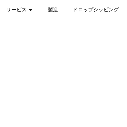
サービス
製造
ドロップシッピング