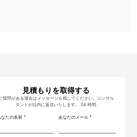
見積もりを取得する
ご質問がある場合はメッセージを残してください。コンサル
タントが以内に返信いたします。 24 時間.
あなたの名前
*
あなたのメール
*