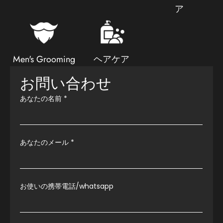
ア
Men's Grooming
ヘアケア
お問い合わせ
あなたの名前
*
あなたのメール
*
お使いの携帯電話/whatsapp