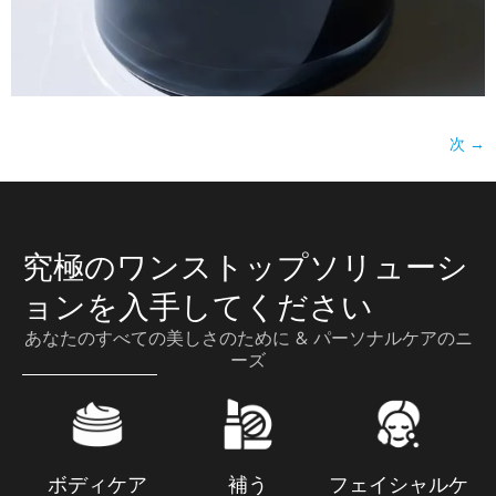
次
→
究極のワンストップソリューシ
ョンを入手してください
あなたのすべての美しさのために & パーソナルケアのニ
ーズ
ボディケア
補う
フェイシャルケ