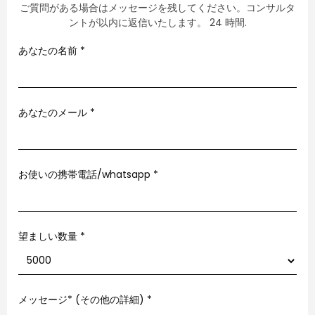
ご質問がある場合はメッセージを残してください。コンサルタ
ントが以内に返信いたします。 24 時間.
あなたの名前
*
あなたのメール
*
お使いの携帯電話/whatsapp
*
望ましい数量 *
メッセージ* (その他の詳細)
*