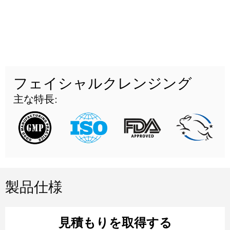
フェイシャルクレンジング
主な特長:
製品仕様
見積もりを取得する