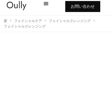
お問い合わせ
家
>
フェイシャルケア
>
フェイシャルクレンジング
>
フェイシャルクレンジング