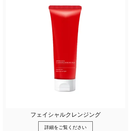
フェイシャルクレンジング
詳細をご覧ください