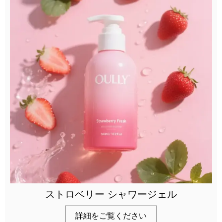
ストロベリー シャワージェル
詳細をご覧ください