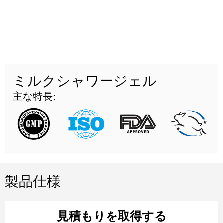
ミルクシャワージェル
主な特長:
製品仕様
見積もりを取得する