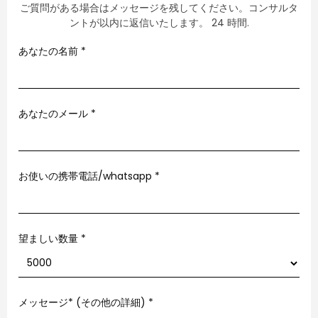
ご質問がある場合はメッセージを残してください。コンサルタ
ントが以内に返信いたします。 24 時間.
あなたの名前
*
あなたのメール
*
お使いの携帯電話/whatsapp
*
望ましい数量 *
メッセージ* (その他の詳細)
*